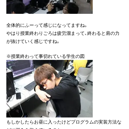
全体的にふーって感じになってますね。
やはり授業終わりごろは疲労溜まって、終わると肩の力
が抜けていく感じですね。
※授業終わって事切れている学生の図
もしかしたらお昼に入ったけどプログラムの実装方法な