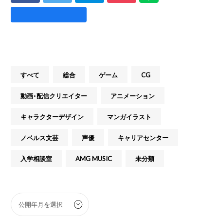
すべて
総合
ゲーム
CG
動画・配信クリエイター
アニメーション
キャラクターデザイン
マンガイラスト
ノベルス文芸
声優
キャリアセンター
入学相談室
AMG MUSIC
未分類