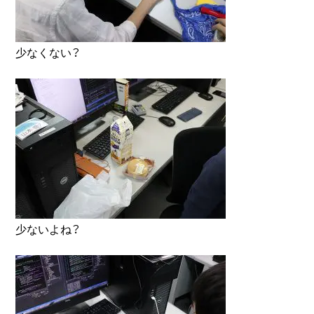
少なくない？
少ないよね？