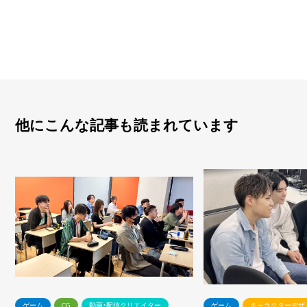
他にこんな記事も読まれています
ゲーム
CG
動画・配信クリエイター
ゲーム
キャラクターデザ