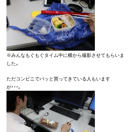
※みんなもぐもぐタイム中に横から撮影させてもらいま
した。
ただコンビニでパッと買ってきている人もいます
が・・・。