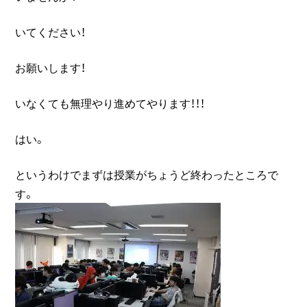
いてください！
お願いします！
いなくても無理やり進めてやります！！！
はい。
というわけでまずは授業がちょうど終わったところで
す。