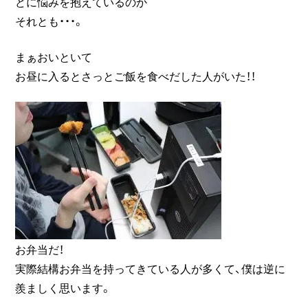
どに悩みを抱えているのか
それとも・・・。
まぁおいといて
お昼に入るとさっとご飯を食べだした人がいた！！
お弁当だ！
実際結構お弁当を持ってきている人が多くて、僕は逆に
羨ましく思います。