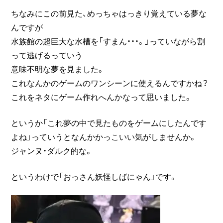
ちなみにこの前見た、めっちゃはっきり覚えている夢な
んですが
水族館の超巨大な水槽を「すまん・・・。」っていながら割
って逃げるっていう
意味不明な夢を見ました。
これなんかのゲームのワンシーンに使えるんですかね？
これをネタにゲーム作れへんかなって思いました。
というか「これ夢の中で見たものをゲームにしたんです
よね」っていうとなんかかっこいい気がしませんか。
ジャンヌ・ダルク的な。
というわけで「おっさん妖怪しばにゃん」です。