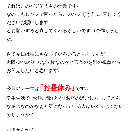
それはこのバグぞう君の仕業です。
なのでもしバグで困ったらこのバグぞう君に「直してく
ださいお願いします」
とお願いすると直してくれるらしいです。(今作りまし
た)
さて今日は秋にもなっていろいろとありますが
大阪AMGがどんな学校なのかと言うのを別の視点から
お伝えしたいと思います！
「お昼休み」
今日のテーマは
です！！
学生生活で「お昼ご飯」とか「お昼の過ごし方」ってどん
な感じなのかなぁと気になっている人はいるんじゃない
でしょうか？
いませんか？