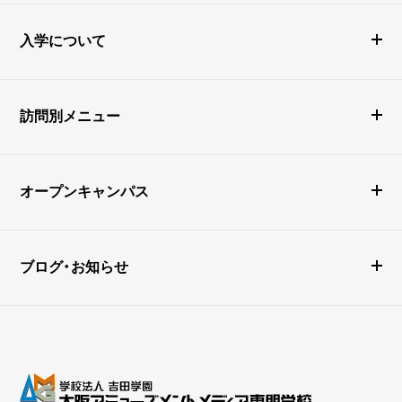
入学について
訪問別メニュー
オープンキャンパス
ブログ・お知らせ