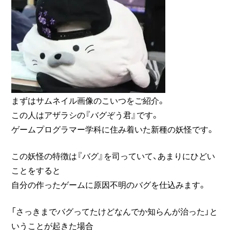
まずはサムネイル画像のこいつをご紹介。
この人はアザラシの
『バグぞう君』
です。
ゲームプログラマー学科に住み着いた新種の妖怪です。
この妖怪の特徴は『バグ』を司っていて、あまりにひどい
ことをすると
自分の作ったゲームに原因不明のバグを仕込みます。
「さっきまでバグってたけどなんでか知らんが治った」と
いうことが起きた場合