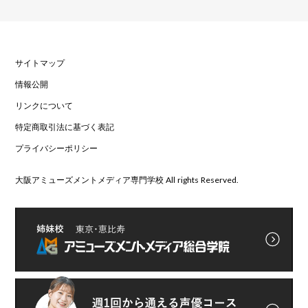
サイトマップ
情報公開
リンクについて
特定商取引法に基づく表記
プライバシーポリシー
大阪アミューズメントメディア専門学校 All rights Reserved.