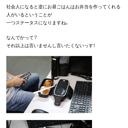
社会人になると逆にお昼ごはんはお弁当を作ってくれる
人がいるということが
一つステータスになりますね。
なんでかって？
それ以上は言いませんし言いたくないっす！