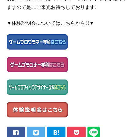
ますので是非ご来光お待ちしております！
▼体験説明会についてはこちらから！！▼