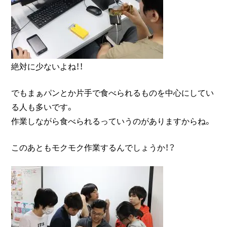
絶対に少ないよね！！
でもまぁパンとか片手で食べられるものを中心にしてい
る人も多いです。
作業しながら食べられるっていうのがありますからね。
このあともモクモク作業するんでしょうか！？