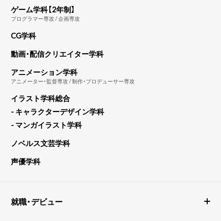
ゲーム学科【2年制】
プログラマー専攻 / 企画専攻
CG学科
動画・配信クリエイター学科
アニメーション学科
アニメーター・監督専攻 / 制作・プロデューサー専攻
イラスト学科総合
- キャラクターデザイン学科
- マンガイラスト学科
ノベルス文芸学科
声優学科
就職・デビュー