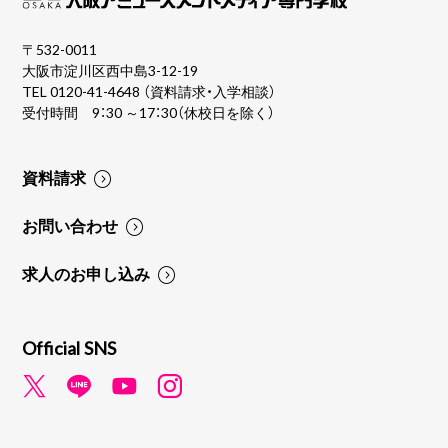
〒532-0011
大阪市淀川区西中島3-12-19
TEL
0120-41-4648
（資料請求・入学相談）
受付時間 9：30 ～17：30（休校日を除く）
資料請求
お問い合わせ
求人のお申し込み
Official SNS