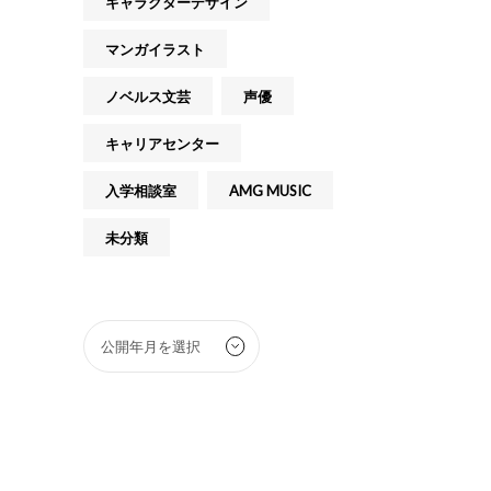
キャラクターデザイン
マンガイラスト
ノベルス文芸
声優
キャリアセンター
入学相談室
AMG MUSIC
未分類