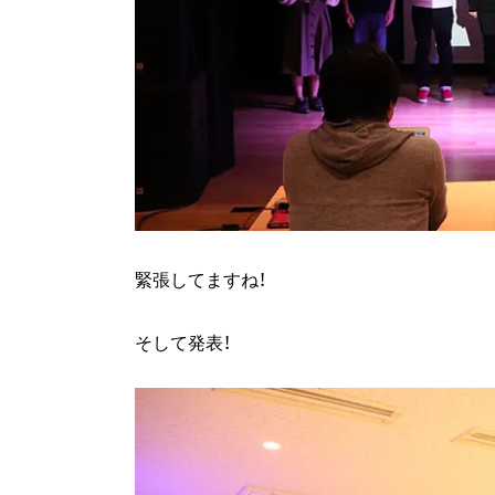
緊張してますね！
そして発表！