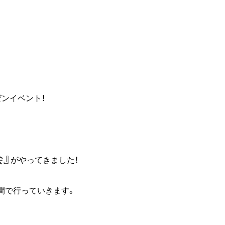
ンイベント！
』
がやってきました！
間で行っていきます。