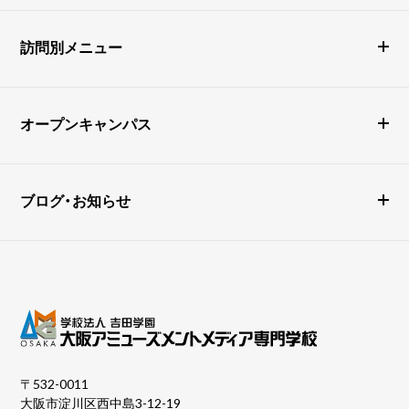
訪問別メニュー
オープンキャンパス
ブログ・お知らせ
〒532-0011
大阪市淀川区西中島3-12-19