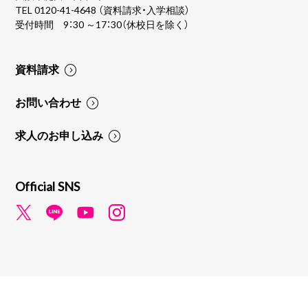
TEL
0120-41-4648
（資料請求・入学相談）
受付時間 9：30 ～17：30（休校日を除く）
資料請求
お問い合わせ
求人のお申し込み
Official SNS