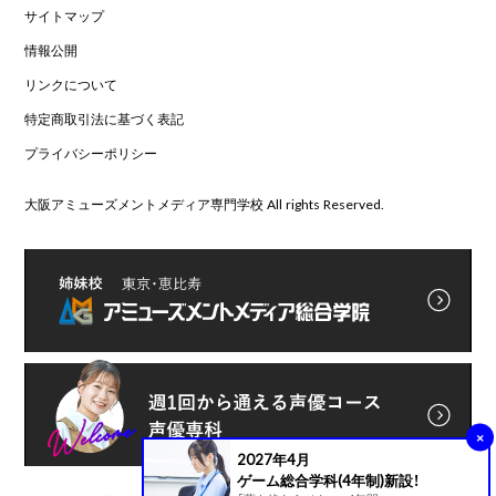
サイトマップ
情報公開
リンクについて
特定商取引法に基づく表記
プライバシーポリシー
大阪アミューズメントメディア専門学校 All rights Reserved.
×
2027年4月
ゲーム総合学科(4年制)新設！