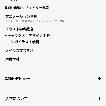
動画・配信クリエイター学科
アニメーション学科
アニメーター・監督専攻 / 制作・プロデューサー専攻
イラスト学科総合
- キャラクターデザイン学科
- マンガイラスト学科
ノベルス文芸学科
声優学科
就職・デビュー
入学について