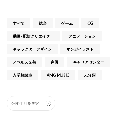
すべて
総合
ゲーム
CG
動画・配信クリエイター
アニメーション
キャラクターデザイン
マンガイラスト
ノベルス文芸
声優
キャリアセンター
入学相談室
AMG MUSIC
未分類