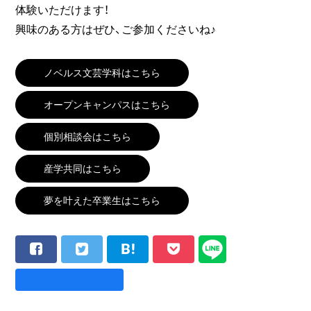
体験いただけます！
興味のある方はぜひ、ご参加くださいね♪
ノベルス文芸学科はこちら
オープンキャンパスはこちら
個別相談会はこちら
産学共同はこちら
夢を叶えた卒業生はこちら