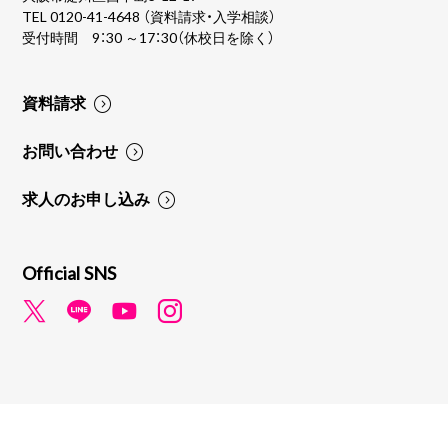
TEL
0120-41-4648
（資料請求・入学相談）
受付時間 9：30 ～17：30（休校日を除く）
資料請求
お問い合わせ
求人のお申し込み
Official SNS