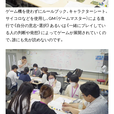
ゲーム機を使わずにルールブック、キャラクターシート、
サイコロなどを使用し、GM（ゲームマスター）による進
行で《自分の意志・選択》あるいは《一緒にプレイしてい
る人の判断や発想》によってゲームが展開されていくの
で、誰にも先が読めないのです。