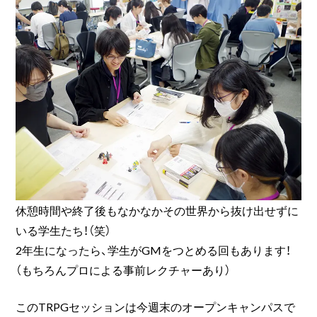
休憩時間や終了後もなかなかその世界から抜け出せずに
いる学生たち！（笑）
2年生になったら、学生がGMをつとめる回もあります！
（もちろんプロによる事前レクチャーあり）
このTRPGセッションは今週末のオープンキャンパスで