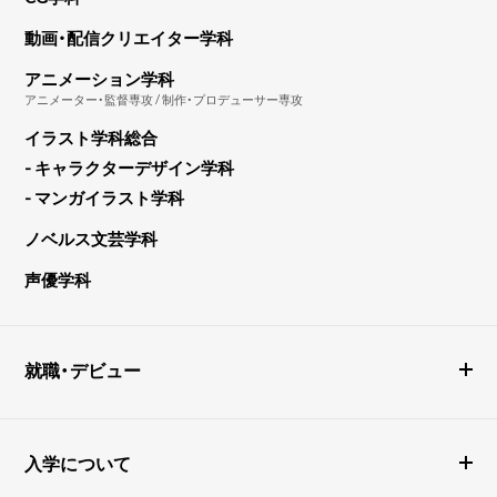
動画・配信クリエイター学科
アニメーション学科
アニメーター・監督専攻 / 制作・プロデューサー専攻
イラスト学科総合
- キャラクターデザイン学科
- マンガイラスト学科
ノベルス文芸学科
声優学科
就職・デビュー
入学について