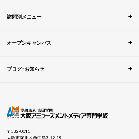
訪問別メニュー
オープンキャンパス
ブログ・お知らせ
〒532-0011
大阪市淀川区西中島3-12-19