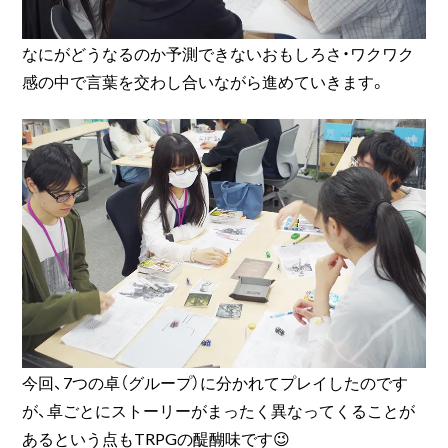
なにがどうなるのか予測できないおもしろさ・ワクワク
感の中で言葉を交わし合いながら進めていきます。
今回、7つの卓（グループ）に分かれてプレイしたのです
が、卓ごとにストーリーがまったく異なってくることが
あるという点もTRPGの醍醐味です😉