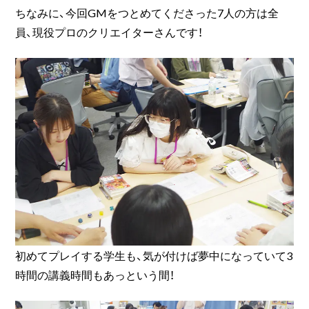
ちなみに、今回GMをつとめてくださった7人の方は全
員、現役プロのクリエイターさんです！
初めてプレイする学生も、気が付けば夢中になっていて3
時間の講義時間もあっという間！