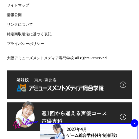
サイトマップ
情報公開
リンクについて
特定商取引法に基づく表記
プライバシーポリシー
大阪アミューズメントメディア専門学校 All rights Reserved.
×
2027年4月
ゲーム総合学科(4年制)新設！