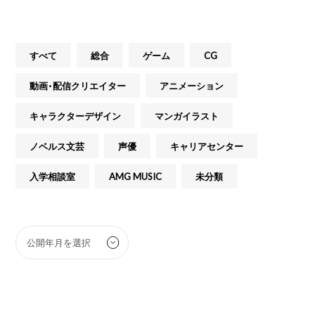
すべて
総合
ゲーム
CG
動画・配信クリエイター
アニメーション
キャラクターデザイン
マンガイラスト
ノベルス文芸
声優
キャリアセンター
入学相談室
AMG MUSIC
未分類