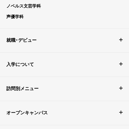
ノベルス文芸学科
声優学科
就職・デビュー
入学について
訪問別メニュー
オープンキャンパス