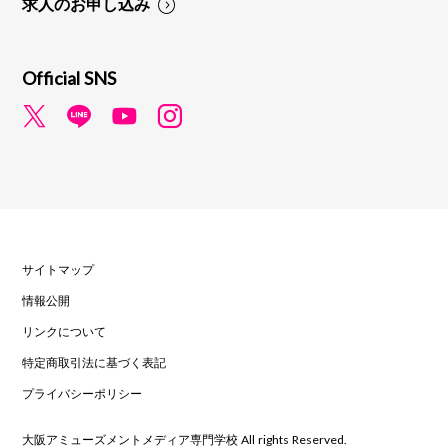
求人のお申し込み
Official SNS
サイトマップ
情報公開
リンクについて
特定商取引法に基づく表記
プライバシーポリシー
大阪アミューズメントメディア専門学校 All rights Reserved.