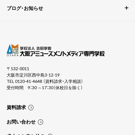
ブログ・お知らせ
〒532-0011
大阪市淀川区西中島3-12-19
TEL
0120-41-4648
（資料請求・入学相談）
受付時間 9：30 ～17：30（休校日を除く）
資料請求
お問い合わせ