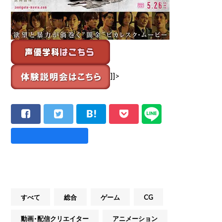
]]>
すべて
総合
ゲーム
CG
動画・配信クリエイター
アニメーション