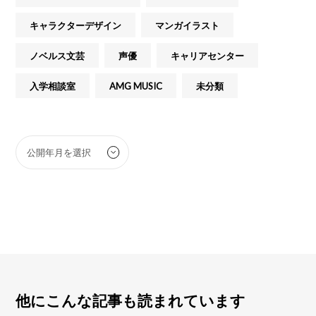
キャラクターデザイン
マンガイラスト
ノベルス文芸
声優
キャリアセンター
入学相談室
AMG MUSIC
未分類
他にこんな記事も読まれています