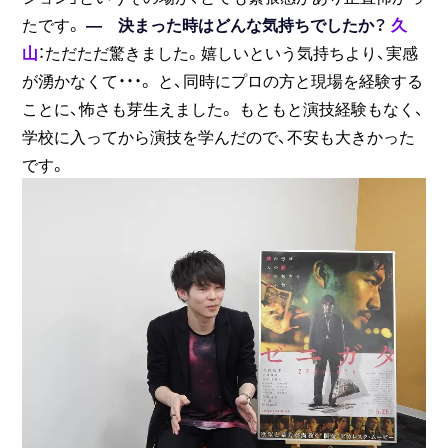
たです。
― 決まった時はどんな気持ちでしたか？
久
山
：ただただ驚きました。嬉しいという気持ちより、実感
が湧かなくて・・・。 と、同時にプロの方と現場を経験する
ことに、怖さも芽生えました。 もともと演技経験もなく、
学校に入ってから演技を学んだので、不安も大きかった
です。