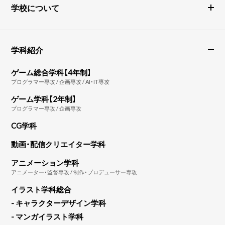
学校について
学科紹介
ゲーム総合学科【4年制】
プログラマー専攻 / 企画専攻 / AI・IT専攻
ゲーム学科【2年制】
プログラマー専攻 / 企画専攻
CG学科
動画・配信クリエイター学科
アニメーション学科
アニメーター・監督専攻 / 制作・プロデューサー専攻
イラスト学科総合
- キャラクターデザイン学科
- マンガイラスト学科