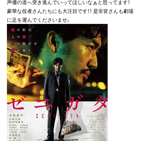
声優の道へ突き進んでいってほしいなぁと思ってます！
豪華な役者さんたちにも大注目です！！ 是非皆さんも劇場
に足を運んでくださいませ。