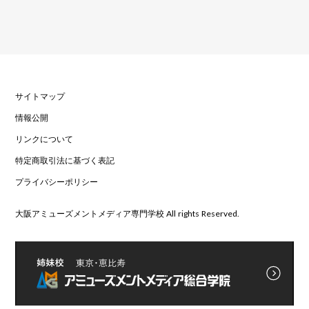
サイトマップ
情報公開
リンクについて
特定商取引法に基づく表記
プライバシーポリシー
大阪アミューズメントメディア専門学校 All rights Reserved.