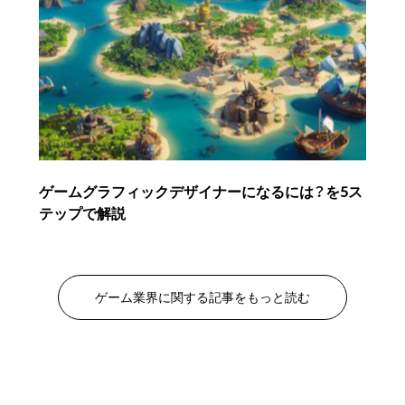
ゲームグラフィックデザイナーになるには？を5ス
テップで解説
ゲーム業界に関する記事をもっと読む