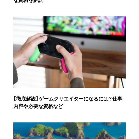
【徹底解説】ゲームクリエイターになるには？仕事
内容や必要な資格など