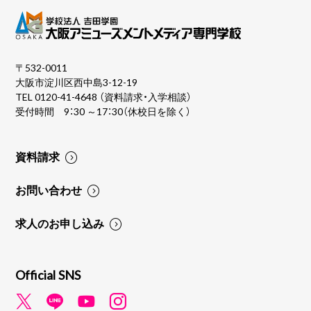
〒532-0011
大阪市淀川区西中島3-12-19
TEL
0120-41-4648
（資料請求・入学相談）
受付時間 9：30 ～17：30（休校日を除く）
資料請求
お問い合わせ
求人のお申し込み
Official SNS