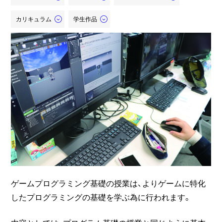
カリキュラム
学生作品
ゲームプログラミング基礎の授業は、よりゲームに特化
したプログラミングの基礎を学ぶ為に行われます。