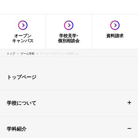
オープン
学校見学・
資料請求
キャンパス
個別相談会
トップ
ゲーム学科
ゲームプログラミング基礎とは
トップページ
学校について
学科紹介