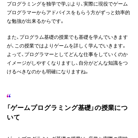
プログラミングを独学で学ぶより、実際に現役でゲーム
プログラマーからアドバイスをもらう方がずっと効率的
な勉強が出来るからです。
また、プログラム基礎の授業でも基礎を学んでいきます
が、この授業ではよりゲームを詳しく学んでいきます。
よって、プログラマーとしてどんな仕事をしていくのか
イメージがしやすくなりますし、自分がどんな知識をつ
けるべきなのかも明確になりますね。
「ゲームプログラミング基礎」の授業につ
いて