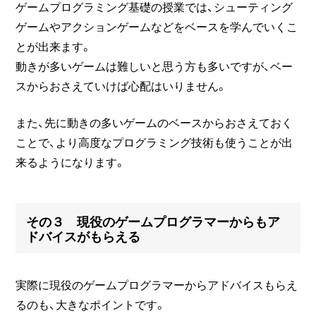
ゲームプログラミング基礎の授業では、シューティング
ゲームやアクションゲームなどをベースを学んでいくこ
とが出来ます。
動きが多いゲームは難しいと思う方も多いですが、ベー
スからおさえていけば心配はいりません。
また、先に動きの多いゲームのベースからおさえておく
ことで、より高度なプログラミング技術も使うことが出
来るようになります。
その３ 現役のゲームプログラマーからもア
ドバイスがもらえる
実際に現役のゲームプログラマーからアドバイスもらえ
るのも、大きなポイントです。