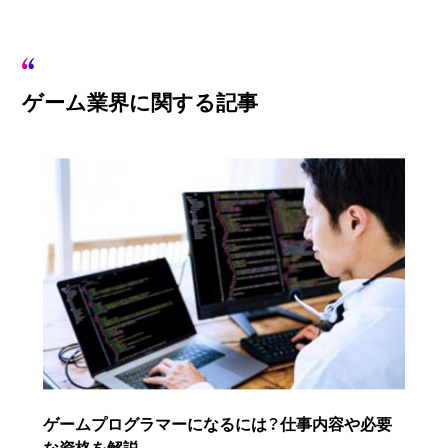
ゲーム業界に関する記事
ゲームプログラマーになるには？仕事内容や必要
な資格を解説