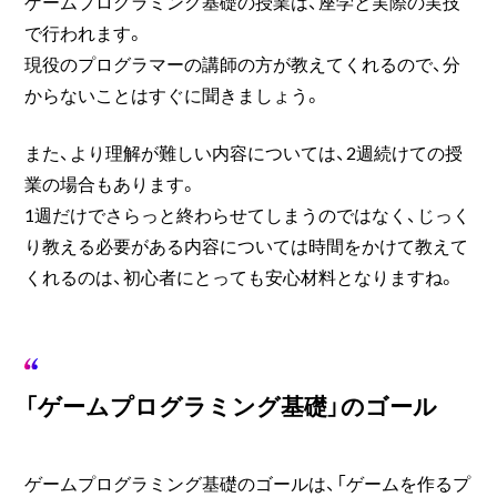
ゲームプログラミング基礎の授業は、座学と実際の実技
で行われます。
現役のプログラマーの講師の方が教えてくれるので、分
からないことはすぐに聞きましょう。
また、より理解が難しい内容については、2週続けての授
業の場合もあります。
1週だけでさらっと終わらせてしまうのではなく、じっく
り教える必要がある内容については時間をかけて教えて
くれるのは、初心者にとっても安心材料となりますね。
「ゲームプログラミング基礎」のゴール
ゲームプログラミング基礎のゴールは、「ゲームを作るプ