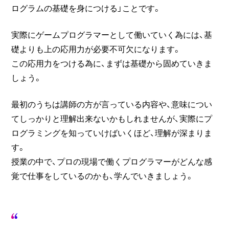
ログラムの基礎を身につける」ことです。
実際にゲームプログラマーとして働いていく為には、基
礎よりも上の応用力が必要不可欠になります。
この応用力をつける為に、まずは基礎から固めていきま
しょう。
最初のうちは講師の方が言っている内容や、意味につい
てしっかりと理解出来ないかもしれませんが、実際にプ
ログラミングを知っていけばいくほど、理解が深まりま
す。
授業の中で、プロの現場で働くプログラマーがどんな感
覚で仕事をしているのかも、学んでいきましょう。