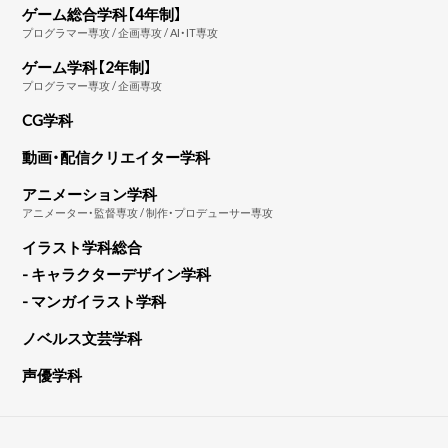
ゲーム総合学科【4年制】
プログラマー専攻 / 企画専攻 / AI・IT専攻
ゲーム学科【2年制】
プログラマー専攻 / 企画専攻
CG学科
動画・配信クリエイター学科
アニメーション学科
アニメーター・監督専攻 / 制作・プロデューサー専攻
イラスト学科総合
- キャラクターデザイン学科
- マンガイラスト学科
ノベルス文芸学科
声優学科