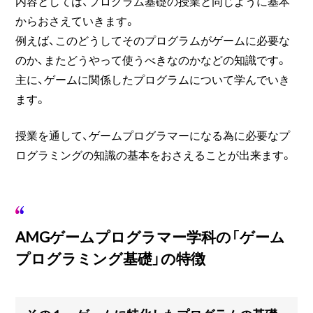
内容としては、プログラム基礎の授業と同じように基本
からおさえていきます。
例えば、このどうしてそのプログラムがゲームに必要な
のか、またどうやって使うべきなのかなどの知識です。
主に、ゲームに関係したプログラムについて学んでいき
ます。
授業を通して、ゲームプログラマーになる為に必要なプ
ログラミングの知識の基本をおさえることが出来ます。
AMGゲームプログラマー学科の「ゲーム
プログラミング基礎」の特徴