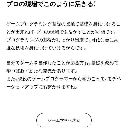
プロの現場でこのように活きる！
ゲームプログラミング基礎の授業で基礎を身につけるこ
とが出来れば、プロの現場でも活かすことが可能です。
プログラミングの基礎がしっかり出来ていれば、更に高
度な技術を身につけていけるからです。
自分でゲームを自作したことがある方も、基礎を改めて
学べば必ず新たな発見があります。
また、現役のゲームプログラマーから学ぶことで、モチベ
ーションアップにも繋がりますね。
ゲーム学科へ戻る