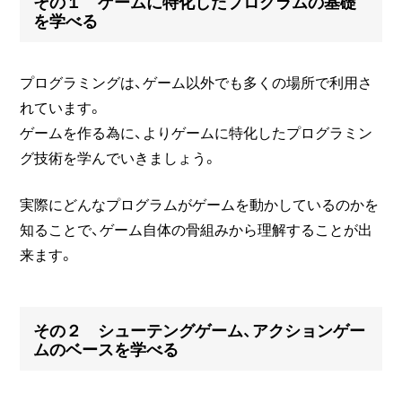
その１ ゲームに特化したプログラムの基礎
を学べる
プログラミングは、ゲーム以外でも多くの場所で利用さ
れています。
ゲームを作る為に、よりゲームに特化したプログラミン
グ技術を学んでいきましょう。
実際にどんなプログラムがゲームを動かしているのかを
知ることで、ゲーム自体の骨組みから理解することが出
来ます。
その２ シューテングゲーム、アクションゲー
ムのベースを学べる