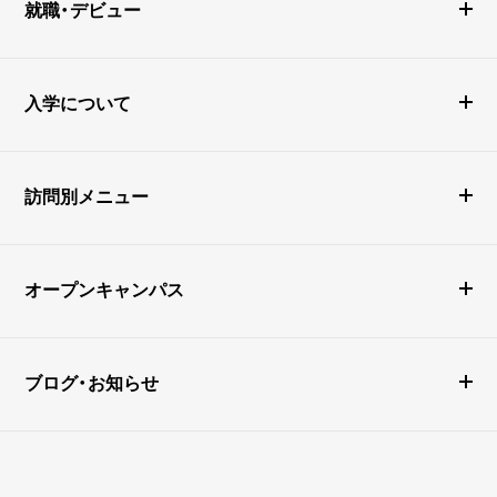
就職・デビュー
入学について
訪問別メニュー
オープンキャンパス
ブログ・お知らせ