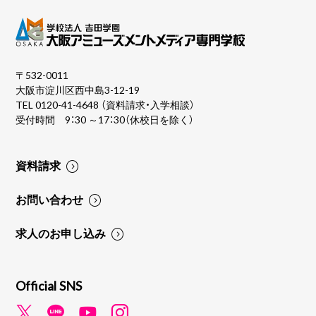
〒532-0011
大阪市淀川区西中島3-12-19
TEL
0120-41-4648
（資料請求・入学相談）
受付時間 9：30 ～17：30（休校日を除く）
資料請求
お問い合わせ
求人のお申し込み
Official SNS