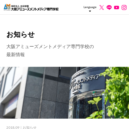
Language
お知らせ
大阪アミューズメントメディア専門学校の
最新情報
2018.09
｜お知らせ