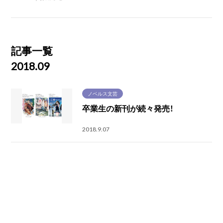
記事一覧
2018.09
ノベルス文芸
卒業生の新刊が続々発売！
2018.9.07