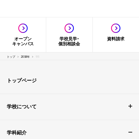
オープン
学校見学・
資料請求
キャンパス
個別相談会
トップ
2018年
9月
トップページ
学校について
学科紹介