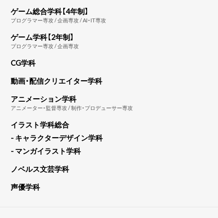
ゲーム総合学科【4年制】
プログラマー専攻 / 企画専攻 / AI・IT専攻
ゲーム学科【2年制】
プログラマー専攻 / 企画専攻
CG学科
動画・配信クリエイター学科
アニメーション学科
アニメーター・監督専攻 / 制作・プロデューサー専攻
イラスト学科総合
- キャラクターデザイン学科
- マンガイラスト学科
ノベルス文芸学科
声優学科