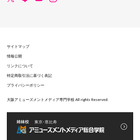
サイトマップ
情報公開
リンクについて
特定商取引法に基づく表記
プライバシーポリシー
大阪アミューズメントメディア専門学校 All rights Reserved.