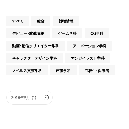
すべて
総合
就職情報
デビュー・就職情報
ゲーム学科
CG学科
動画・配信クリエイター学科
アニメーション学科
キャラクターデザイン学科
マンガイラスト学科
ノベルス文芸学科
声優学科
在校生・保護者