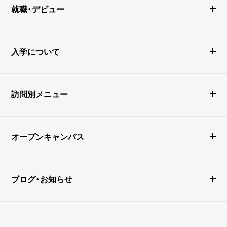
就職・デビュー
入学について
訪問別メニュー
オープンキャンパス
ブログ・お知らせ