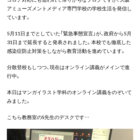
アミューズメントメディア専門学校の学校生活を発信し
ています。
5月11日までとしていた「緊急事態宣言」が、政府から5月
31日まで延長すると発表されました。本校でも徹底した
感染症防止対策をしながら教育活動を進めています。
分散登校もしつつ、現在はオンライン講義がメインで進
行中。
本日はマンガイラスト学科のオンライン講義をのぞいて
みました。
こちら教務室のS先生のデスクです…