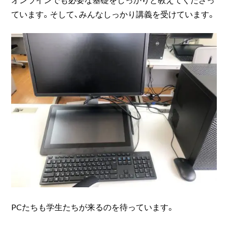
ています。そして、みんなしっかり講義を受けています。
PCたちも学生たちが来るのを待っています。