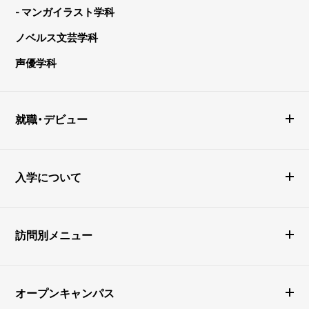
- マンガイラスト学科
ノベルス文芸学科
声優学科
就職・デビュー
入学について
訪問別メニュー
オープンキャンパス