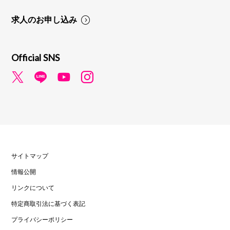
求人のお申し込み
Official SNS
サイトマップ
情報公開
リンクについて
特定商取引法に基づく表記
プライバシーポリシー