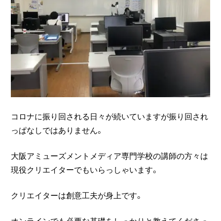
コロナに振り回される日々が続いていますが振り回され
っぱなしではありません。
大阪アミューズメントメディア専門学校の講師の方々は
現役クリエイターでもいらっしゃいます。
クリエイターは創意工夫が身上です。
オンラインでも必要な基礎をしっかりと教えてくださっ