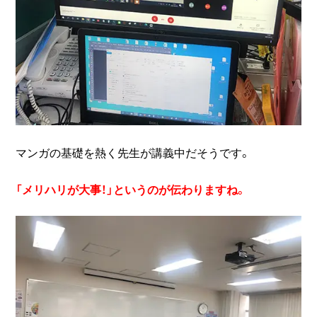
マンガの基礎を熱く先生が講義中だそうです。
「メリハリが大事！」というのが伝わりますね。