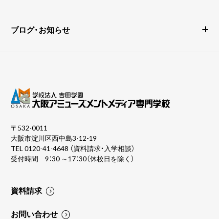
ブログ・お知らせ
〒532-0011
大阪市淀川区西中島3-12-19
TEL
0120-41-4648
（資料請求・入学相談）
受付時間 9：30 ～17：30（休校日を除く）
資料請求
お問い合わせ