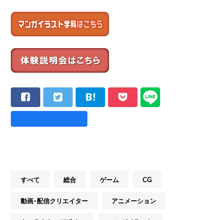
すべて
総合
ゲーム
CG
動画・配信クリエイター
アニメーション