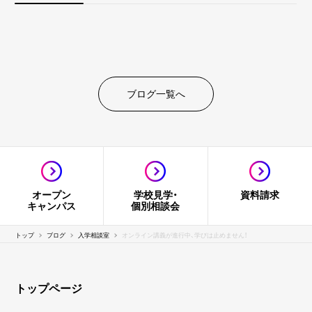
ブログ一覧へ
オープン
学校見学・
資料請求
キャンパス
個別相談会
トップ
ブログ
入学相談室
オンライン講義が進行中、学びは止めません！
トップページ