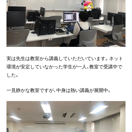
実は先生は教室から講義していただいています。ネット
環境が安定していなかった学生が一人、教室で受講中で
した。
一見静かな教室ですが、中身は熱い講義が展開中。