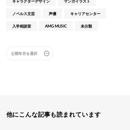
キャラクターデザイン
マンガイラスト
ノベルス文芸
声優
キャリアセンター
入学相談室
AMG MUSIC
未分類
他にこんな記事も読まれています