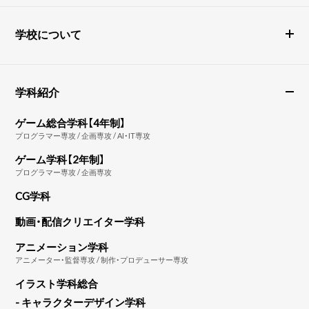
学校について
学科紹介
ゲーム総合学科【4年制】
プログラマー専攻 / 企画専攻 / AI・IT専攻
ゲーム学科【2年制】
プログラマー専攻 / 企画専攻
CG学科
動画・配信クリエイター学科
アニメーション学科
アニメーター・監督専攻 / 制作・プロデューサー専攻
イラスト学科総合
- キャラクターデザイン学科