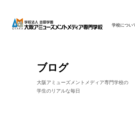
学校につい
ブログ
大阪アミューズメントメディア専門学校の
学生のリアルな毎日