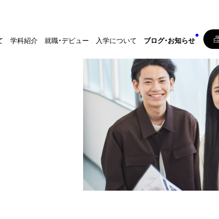
て
学科紹介
就職・デビュー
入学について
ブログ・お知らせ