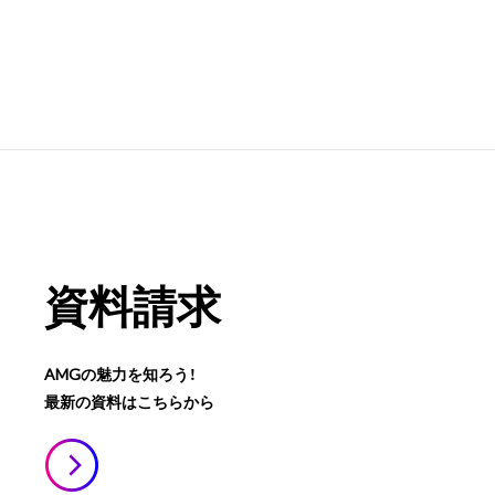
資料請求
AMGの魅力を知ろう！
最新の資料はこちらから