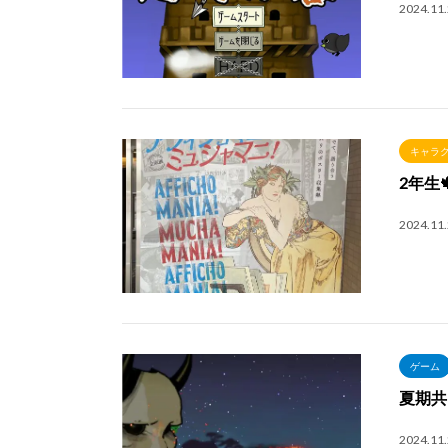
2024.11
キャラ
2年生
2024.11
ゲーム
夏期共
2024.11