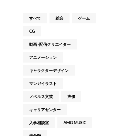
すべて
総合
ゲーム
CG
動画・配信クリエイター
アニメーション
キャラクターデザイン
マンガイラスト
ノベルス文芸
声優
キャリアセンター
入学相談室
AMG MUSIC
未分類