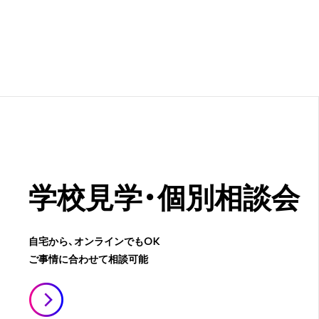
学校見学・
個別相談会
自宅から、オンラインでもOK
ご事情に合わせて相談可能