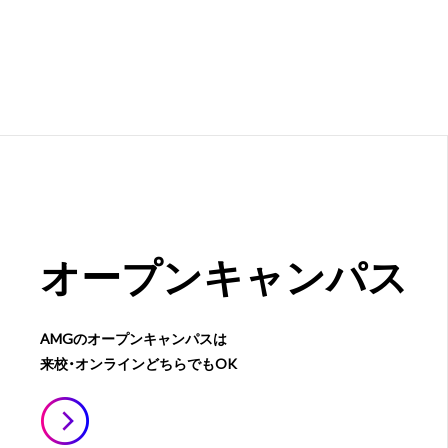
オープン
キャンパス
AMGのオープンキャンパスは
来校・オンラインどちらでもOK