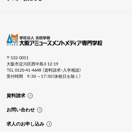
〒532-0011
大阪市淀川区西中島3-12-19
TEL
0120-41-4648
（資料請求・入学相談）
受付時間 9：30 ～17：30（休校日を除く）
資料請求
お問い合わせ
求人のお申し込み