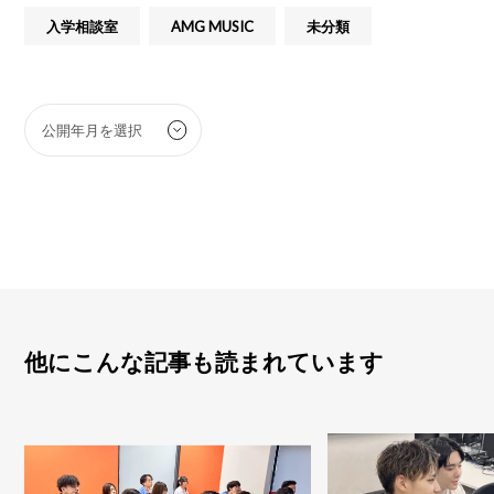
入学相談室
AMG MUSIC
未分類
他にこんな記事も読まれています