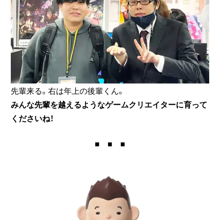
先輩来る。右は年上の後輩くん。
みんな先輩を越えるようなゲームクリエイターに育って
くださいね！
■ ■ ■