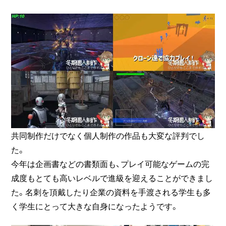
共同制作だけでなく個人制作の作品も大変な評判でし
た。
今年は企画書などの書類面も、プレイ可能なゲームの完
成度もとても高いレベルで進級を迎えることができまし
た。名刺を頂戴したり企業の資料を手渡される学生も多
く学生にとって大きな自身になったようです。