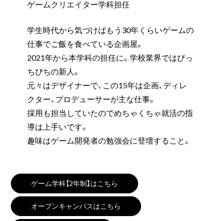
ゲームクリエイター学科担任
学生時代から気づけばもう30年くらいゲームの
仕事でご飯を食べている企画屋。
2021年から本学科の担任に。学校業界ではぴっ
ちぴちの新人。
元々はデザイナーで、この15年は企画、ディレ
クター、プロデューサーが主な仕事。
採用も担当していたのでめちゃくちゃ就活の指
導は上手いです。
趣味はゲーム開発者の勉強会に登壇すること。
ゲーム学科【2年制】はこちら
オープンキャンパスはこちら