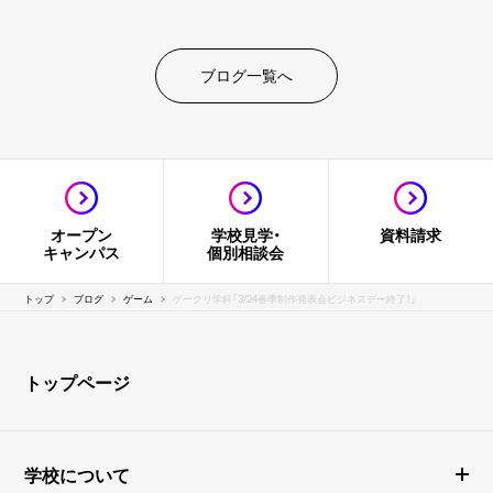
ブログ一覧へ
オープン
学校見学・
資料請求
キャンパス
個別相談会
トップ
ブログ
ゲーム
ゲークリ学科「3/24春季制作発表会ビジネスデー終了！」
トップページ
学校について