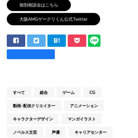
個別相談会はこちら
大阪AMGゲークリくん公式Twitter
すべて
総合
ゲーム
CG
動画・配信クリエイター
アニメーション
キャラクターデザイン
マンガイラスト
ノベルス文芸
声優
キャリアセンター