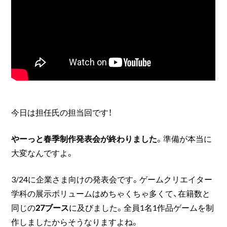
今日は担任氏の担当回です！
やーっと春季制作発表会が終わりました
。準備が本当に
大変なんですよ。
3/24に企業さま向けの発表会です。ゲームクリエイター
学科の展示ボリュームはめちゃくちゃ多くて、在籍数と
同じの
27ブース
に及びました。全員1名1作品ゲームを制
作しましたからそうなりますよね。