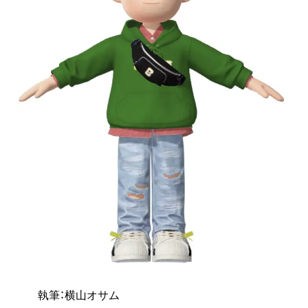
執筆：横山オサム