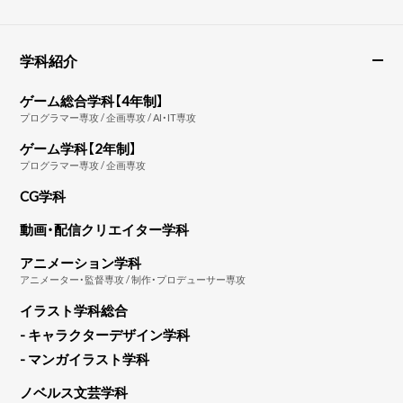
学科紹介
ゲーム総合学科【4年制】
プログラマー専攻 / 企画専攻 / AI・IT専攻
ゲーム学科【2年制】
プログラマー専攻 / 企画専攻
CG学科
動画・配信クリエイター学科
アニメーション学科
アニメーター・監督専攻 / 制作・プロデューサー専攻
イラスト学科総合
- キャラクターデザイン学科
- マンガイラスト学科
ノベルス文芸学科