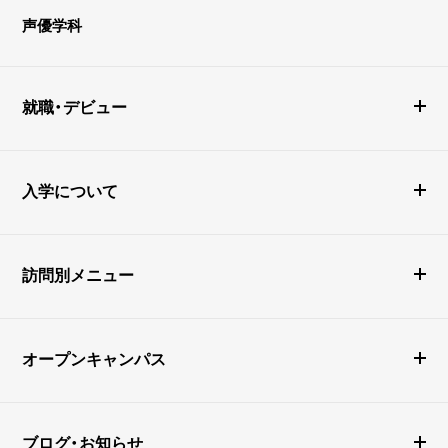
声優学科
就職・デビュー
入学について
訪問別メニュー
オープンキャンパス
ブログ・お知らせ