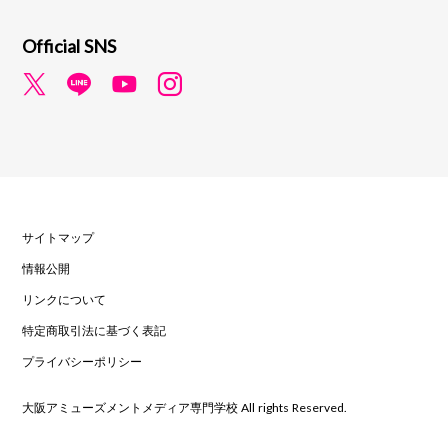
Official SNS
サイトマップ
情報公開
リンクについて
特定商取引法に基づく表記
プライバシーポリシー
大阪アミューズメントメディア専門学校 All rights Reserved.