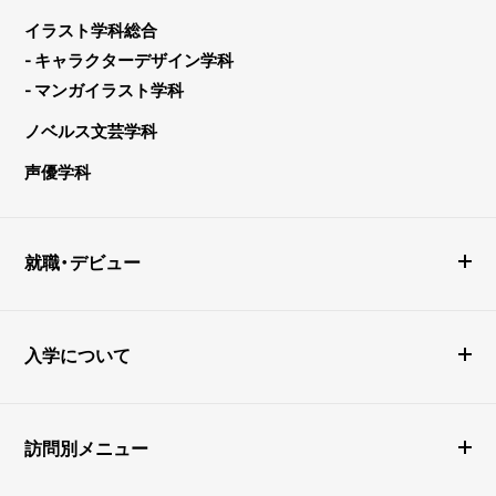
イラスト学科総合
- キャラクターデザイン学科
- マンガイラスト学科
ノベルス文芸学科
声優学科
就職・デビュー
入学について
訪問別メニュー