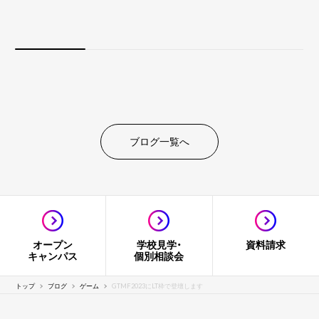
ブログ一覧へ
オープン
学校見学・
資料請求
キャンパス
個別相談会
トップ
ブログ
ゲーム
GTMF2023にLT枠で登壇します