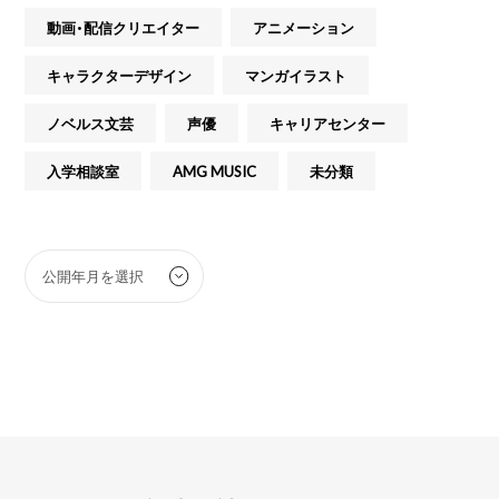
動画・配信クリエイター
アニメーション
キャラクターデザイン
マンガイラスト
ノベルス文芸
声優
キャリアセンター
入学相談室
AMG MUSIC
未分類