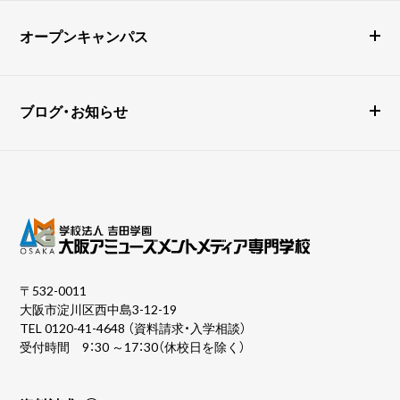
オープンキャンパス
ブログ・お知らせ
〒532-0011
大阪市淀川区西中島3-12-19
TEL
0120-41-4648
（資料請求・入学相談）
受付時間 9：30 ～17：30（休校日を除く）