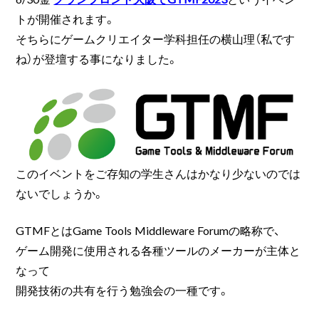
トが開催されます。
そちらにゲームクリエイター学科担任の横山理（私です
ね）が登壇する事になりました。
このイベントをご存知の学生さんはかなり少ないのでは
ないでしょうか。
GTMFとはGame Tools Middleware Forumの略称で、
ゲーム開発に使用される各種ツールのメーカーが主体と
なって
開発技術の共有を行う勉強会の一種です。