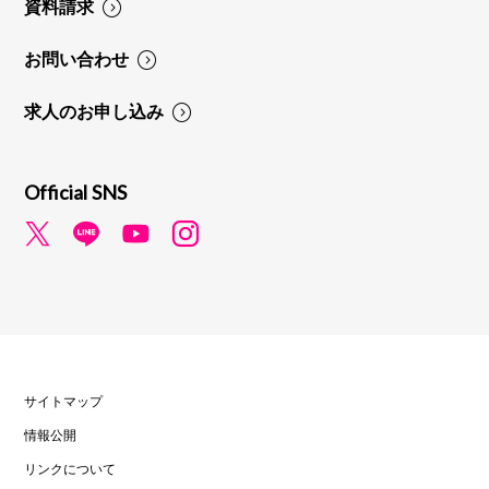
資料請求
お問い合わせ
求人のお申し込み
Official SNS
サイトマップ
情報公開
リンクについて