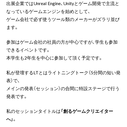
出展企業ではUnreal Engine、Unityとゲーム開発で主流と
なっているゲームエンジンを始めとして、
ゲーム会社で必ず使うツール類のメーカーがズラリ並び
ます。
参加はゲーム会社の社員の方が中心ですが、学生も参加
できるイベントです。
本学生も2年生を中心に参加して頂く予定です。
私が登壇するLTとはライトニングトーク（5分間の短い発
表）で、
メインの発表（セッション）の合間に特設ステージで行う
発表です。
私のセッションタイトルは
「創るゲームクリエイター
へ」
。