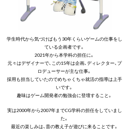
学生時代から気づけばもう30年くらいゲームの仕事をし
ている企画者です。
2021年から本学科の担任に。
元々はデザイナーで、この15年は企画、ディレクター、プ
ロデューサーが主な仕事。
採用も担当していたのでめちゃくちゃ就活の指導は上手
いです。
趣味はゲーム開発者の勉強会に登壇すること。
実は2000年から2007年までCG学科の担任をしていまし
た。
最近の楽しみは、昔の教え子が遊びに来ることです。