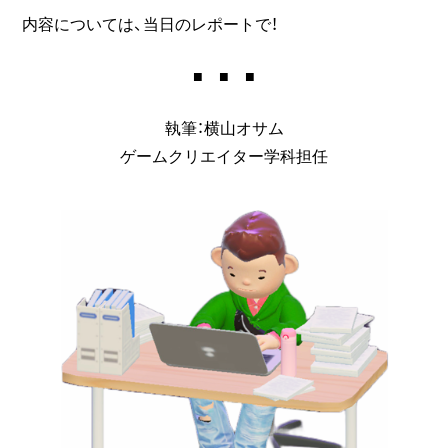
内容については、当日のレポートで！
■ ■ ■
執筆：横山オサム
ゲームクリエイター学科担任