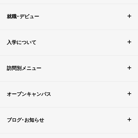
就職・デビュー
入学について
訪問別メニュー
オープンキャンパス
ブログ・お知らせ