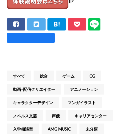
]]>
すべて
総合
ゲーム
CG
動画・配信クリエイター
アニメーション
キャラクターデザイン
マンガイラスト
ノベルス文芸
声優
キャリアセンター
入学相談室
AMG MUSIC
未分類