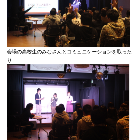
会場の高校生のみなさんとコミュニケーションを取った
り