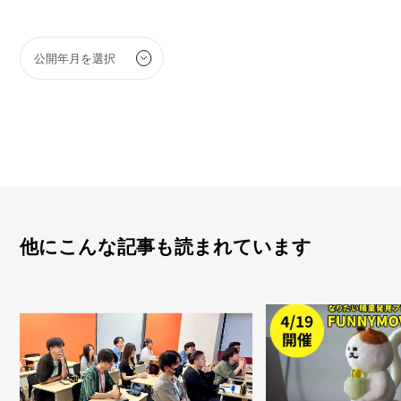
他にこんな記事も読まれています