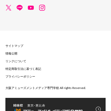
サイトマップ
情報公開
リンクについて
特定商取引法に基づく表記
プライバシーポリシー
大阪アミューズメントメディア専門学校 All rights Reserved.