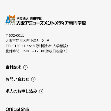
〒532-0011
大阪市淀川区西中島3-12-19
TEL
0120-41-4648
（資料請求・入学相談）
受付時間 9：30 ～17：30（休校日を除く）
資料請求
お問い合わせ
求人のお申し込み
Official SNS