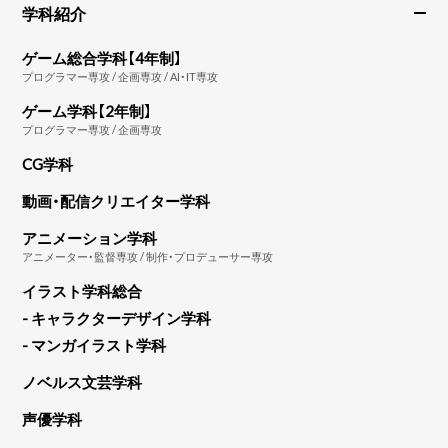
学科紹介
ゲーム総合学科【4年制】
プログラマー専攻 / 企画専攻 / AI・IT専攻
ゲーム学科【2年制】
プログラマー専攻 / 企画専攻
CG学科
動画・配信クリエイター学科
アニメーション学科
アニメーター・監督専攻 / 制作・プロデューサー専攻
イラスト学科総合
- キャラクターデザイン学科
- マンガイラスト学科
ノベルス文芸学科
声優学科