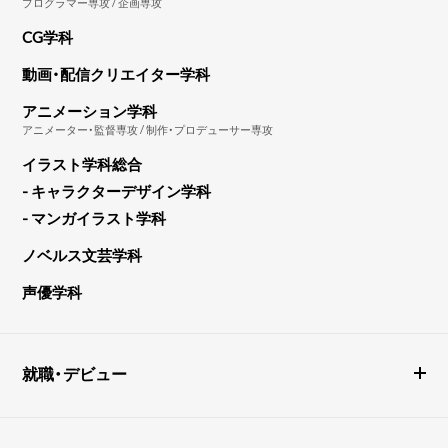
プログラマー専攻 / 企画専攻
CG学科
動画・配信クリエイター学科
アニメーション学科
アニメーター・監督専攻 / 制作・プロデューサー専攻
イラスト学科総合
- キャラクターデザイン学科
- マンガイラスト学科
ノベルス文芸学科
声優学科
就職・デビュー