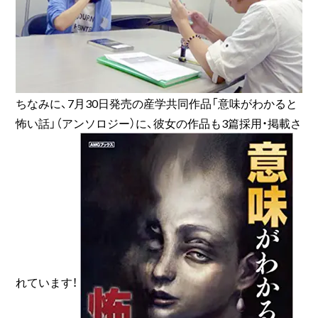
ちなみに、7月30日発売の産学共同作品「意味がわかると
怖い話」（アンソロジー）に、彼女の作品も3篇採用・掲載さ
れています！