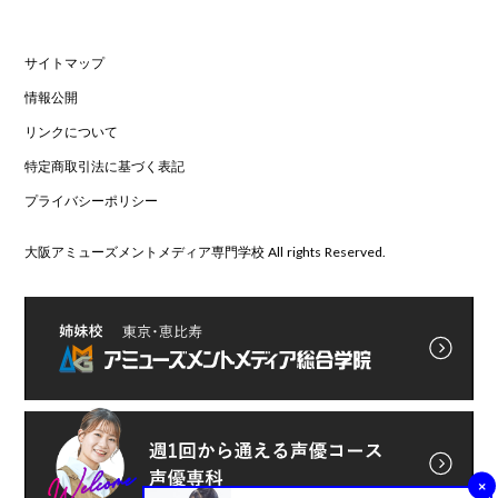
サイトマップ
情報公開
リンクについて
特定商取引法に基づく表記
プライバシーポリシー
大阪アミューズメントメディア専門学校 All rights Reserved.
×