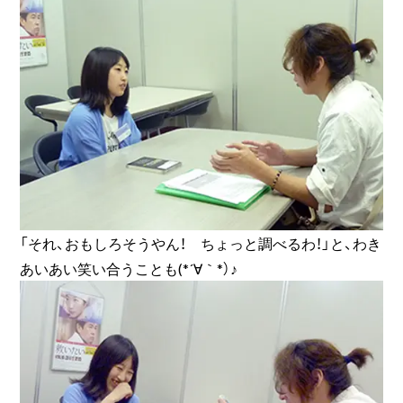
「それ、おもしろそうやん！ ちょっと調べるわ！」と、わき
あいあい笑い合うことも(*´∀｀*）♪