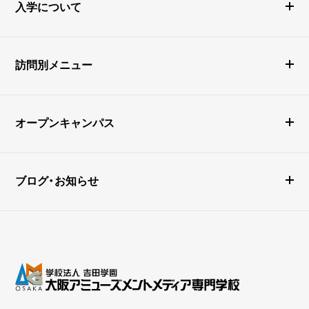
入学について
訪問別メニュー
オープンキャンパス
ブログ・お知らせ