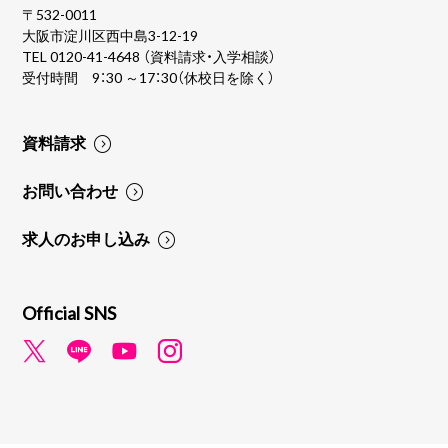
〒532-0011
大阪市淀川区西中島3-12-19
TEL
0120-41-4648
（資料請求・入学相談）
受付時間 9：30 ～17：30（休校日を除く）
資料請求
お問い合わせ
求人のお申し込み
Official SNS