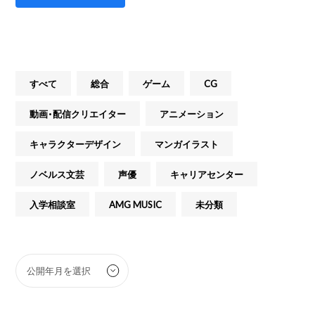
すべて
総合
ゲーム
CG
動画・配信クリエイター
アニメーション
キャラクターデザイン
マンガイラスト
ノベルス文芸
声優
キャリアセンター
入学相談室
AMG MUSIC
未分類