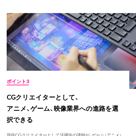
ポイント3
CGクリエイターとして、
アニメ、ゲーム、映像業界への進路を選
択できる
現役CGクリエイターとして活躍中の講師が、ゲーム・アニメ・