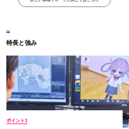
特長と強み
ポイント1