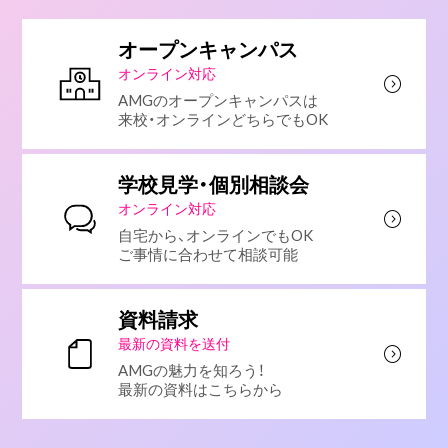
オープンキャンパス
オンライン対応
AMGのオープンキャンパスは
来校・オンラインどちらでもOK
学校見学・個別相談会
オンライン対応
自宅から、オンラインでもOK
ご事情に合わせて相談可能
資料請求
最新の資料を送付
AMGの魅力を知ろう！
最新の資料はこちらから