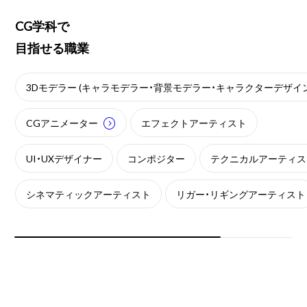
CG学科で
目指せる職業
3Dモデラー (キャラモデラー・背景モデラー・キャラクターデザイン
CGアニメーター
エフェクトアーティスト
UI・UXデザイナー
コンポジター
テクニカルアーティス
シネマティックアーティスト
リガー・リギングアーティスト