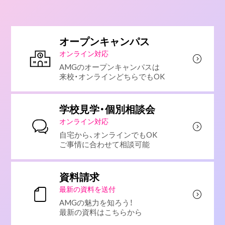
オープンキャンパス
オンライン対応
AMGのオープンキャンパスは
来校・オンラインどちらでもOK
学校見学・個別相談会
オンライン対応
自宅から、オンラインでもOK
ご事情に合わせて相談可能
資料請求
最新の資料を送付
AMGの魅力を知ろう！
最新の資料はこちらから