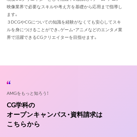
映像業界で必要なスキルや考え方を基礎から応用まで指導し
ます。
３DCGやCGについての知識を経験がなくても安心してスキ
ルを身につけることができ、ゲーム・アニメなどのエンタメ業
界で活躍できるCGクリエイターを目指せます。
AMGをもっと知ろう！
CG学科の
オープンキャンパス・資料請求は
こちらから