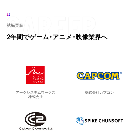
就職実績
2年間でゲーム・アニメ・映像業界へ
アークシステムワークス
株式会社カプコン
株式会社