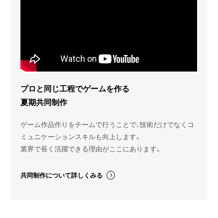
プロと同じ工程でゲームを作る
夏期共同制作
ゲーム作品作りをチームで行うことで、技術だけでなくコ
ミュニケーションスキルも向上します。
業界で長く活躍できる理由がここにあります。
共同制作について詳しくみる