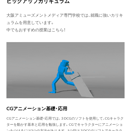
ピックアップカリキュラム
大阪アミューズメントメディア専門学校では、就職に強いカリキ
ュラムを用意しています。
中でもおすすめの授業はこちら！
CGアニメーション基礎・応用
CGアニメーション基礎・応用では、３DCGのソフトを使用して、CGキャラク
ターを動かす基本と応用を勉強します。CGでキャラクターにアニメーショ
ンをつけるには2つの方法があります。1つ目は３DCGのソフトでキャラク