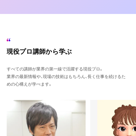
現役プロ講師から学ぶ
すべての講師が業界の第一線で活躍する現役プロ。
業界の最新情報や、現場の技術はもちろん、長く仕事を続けるた
めの心構えが学べます。