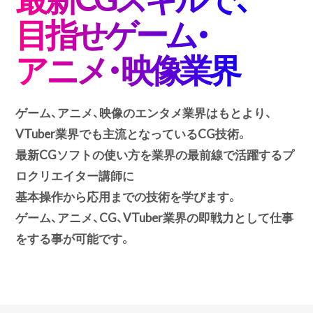
目指せゲーム・
アニメ・映像業界
ゲーム、アニメ、映像のエンタメ業界はもとより、
VTuber業界でも主流となっているCG技術。
最新CGソフトの使い方を業界の最前線で活躍するプ
ロクリエイター講師に
基本操作から応用までの技術を学びます。
ゲーム、アニメ、CG、VTuber業界の即戦力として仕事
をする事が可能です。