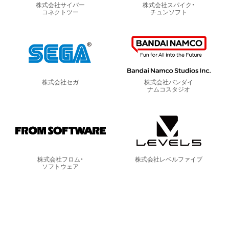
株式会社サイバー
株式会社スパイク・
コネクトツー
チュンソフト
株式会社セガ
株式会社バンダイ
ナムコスタジオ
株式会社フロム・
株式会社レベルファイブ
ソフトウェア