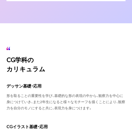
CG学科の
カリキュラム
デッサン基礎・応用
形を取ることの重要性を学び、基礎的な形の表現の中から、観察力を中心に
身につけていき、また2年生になると様々なモチーフを描くことにより、観察
力を自分のモノにすると共に、表現力を身につけます。
CGイラスト基礎・応用