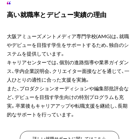
高い就職率とデビュー実績の理由
大阪アミューズメントメディア専門学校(AMG)は、就職
やデビューを目指す学生をサポートするため、独自のシ
ステムを提供しています。
キャリアセンターでは、個別の進路指導や業界ガイダン
ス、学内企業説明会、クリエイター面接などを通じて、一
人ひとりの適性に合った支援を実施。
また、プロダクションオーディションや編集部批評会な
ど、デビューを目指す学生向けの特別プログラムも充
実。卒業後もキャリアアップや転職支援を継続し、長期
的なサポートを行っています。
詳しい就職サポートに関してはこちら