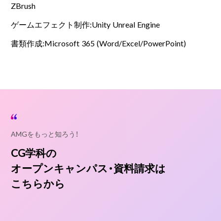
ZBrush
ゲームエフェクト制作:Unity Unreal Engine
書類作成:Microsoft 365 (Word/Excel/PowerPoint)
AMGをもっと知ろう！
CG学科の
オープンキャンパス・資料請求は
こちらから