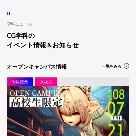
学科ニュース
CG学科の
イベント情報＆お知らせ
オープンキャンパス情報
一覧をみる
体験授業
来校型