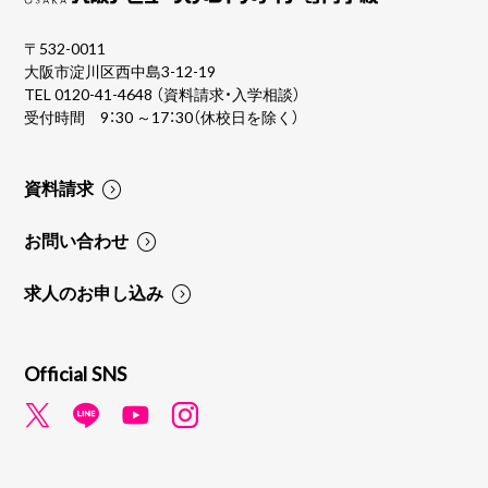
〒532-0011
大阪市淀川区西中島3-12-19
TEL
0120-41-4648
（資料請求・入学相談）
受付時間 9：30 ～17：30（休校日を除く）
資料請求
お問い合わせ
求人のお申し込み
Official SNS