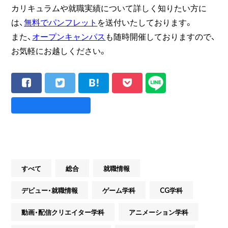
カリキュラムや就職実績について詳しく知りたい方に
は、
無料でパンフレット
を送付いたしております。
また、
オープンキャンパス
も随時開催しておりますので、
お気軽にお越しください。
すべて
総合
就職情報
デビュー・就職情報
ゲーム学科
CG学科
動画・配信クリエイター学科
アニメーション学科