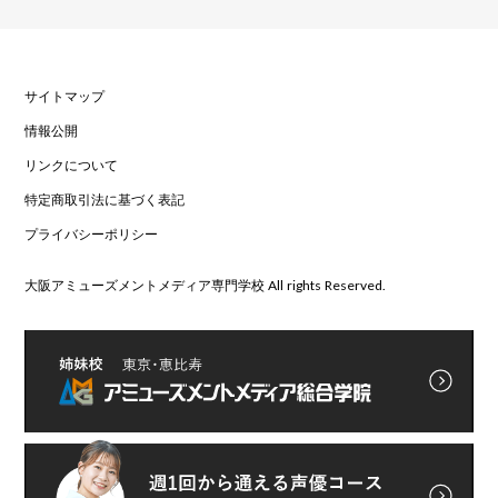
サイトマップ
情報公開
リンクについて
特定商取引法に基づく表記
プライバシーポリシー
大阪アミューズメントメディア専門学校 All rights Reserved.