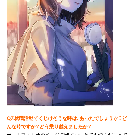
Q7.就職活動でくじけそうな時は、あったでしょうか？ど
んな時ですか？どう乗り越えましたか？
ポートフォリオのページデザインにとても悩んだことで