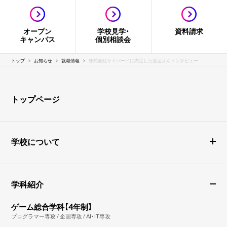
オープン
学校見学・
資料請求
キャンパス
個別相談会
トップ
お知らせ
就職情報
株式会社サイバードに内定した渡辺さんインタビュー
トップページ
学校について
学科紹介
ゲーム総合学科【4年制】
プログラマー専攻 / 企画専攻 / AI・IT専攻