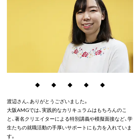
◆ ◆ ◆ ◆ ◆
渡辺さん、ありがとうございました。
大阪AMGでは、実践的なカリキュラムはもちろんのこ
と、著名クリエイターによる特別講義や模擬面接など、学
生たちの就職活動の手厚いサポートにも力を入れていま
す。