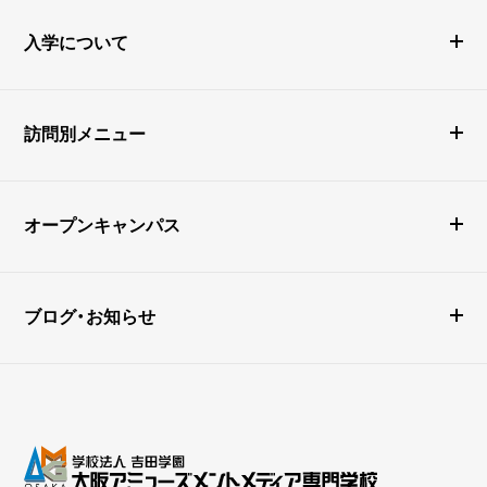
入学について
訪問別メニュー
オープンキャンパス
ブログ・お知らせ