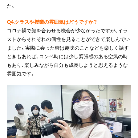
た。
Q4.クラスや授業の雰囲気はどうですか？
コロナ禍で顔を合わせる機会が少なかったですが、イラ
ストからそれぞれの個性を見ることができて楽しんでい
ました。実際に会った時は趣味のことなどを楽しく話す
ときもあれば、コンペ時には少し緊張感のある空気の時
もあり、楽しみながら自分も成長しようと思えるような
雰囲気です。