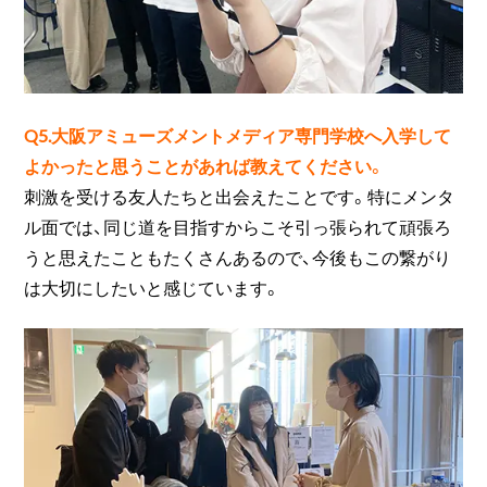
Q5.大阪アミューズメントメディア専門学校へ入学して
よかったと思うことがあれば教えてください。
刺激を受ける友人たちと出会えたことです。特にメンタ
ル面では、同じ道を目指すからこそ引っ張られて頑張ろ
うと思えたこともたくさんあるので、今後もこの繋がり
は大切にしたいと感じています。