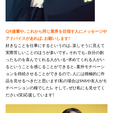
Q9.後輩や、これから同じ業界を目指す人にメッセージや
アドバイスがあれば、お願いします！
好きなことを仕事にするというのは、楽しそうに見えて
実際苦しいことのほうが多いです。それでも、自分の創
ったものを喜んでくれる人がいる・求めてくれる人がい
るということを感じることができると、案外モチベーシ
ョンを持続させることができるので、人には積極的に作
品を見せるべきだと思います(私の場合はSNSや友人がモ
チベーションの糧でした)。そして、ぜひ私にも見せてく
ださい(笑)応援しています！