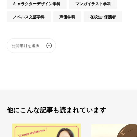
キャラクターデザイン学科
マンガイラスト学科
ノベルス文芸学科
声優学科
在校生・保護者
他にこんな記事も読まれています