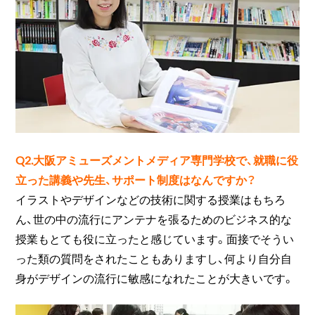
Q2.大阪アミューズメントメディア専門学校で、就職に役
立った講義や先生、サポート制度はなんですか？
イラストやデザインなどの技術に関する授業はもちろ
ん、世の中の流行にアンテナを張るためのビジネス的な
授業もとても役に立ったと感じています。面接でそうい
った類の質問をされたこともありますし、何より自分自
身がデザインの流行に敏感になれたことが大きいです。