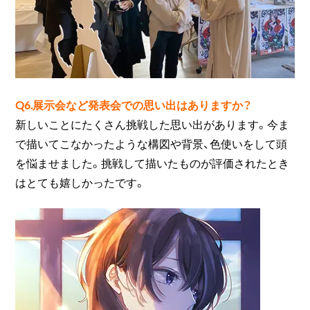
Q6.展示会など発表会での思い出はありますか？
新しいことにたくさん挑戦した思い出があります。今ま
で描いてこなかったような構図や背景、色使いをして頭
を悩ませました。挑戦して描いたものが評価されたとき
はとても嬉しかったです。