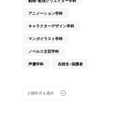
動画・配信クリエイター学科
アニメーション学科
キャラクターデザイン学科
マンガイラスト学科
ノベルス文芸学科
声優学科
在校生・保護者