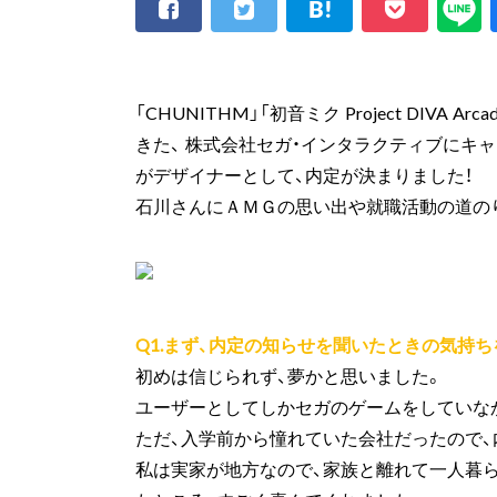
「CHUNITHM」「初音ミク Project DI
きた、 株式会社セガ・インタラクティブにキャ
がデザイナーとして、内定が決まりました！
石川さんにＡＭＧの思い出や就職活動の道の
Q1.まず、内定の知らせを聞いたときの気持
初めは信じられず、夢かと思いました。
ユーザーとしてしかセガのゲームをしていな
ただ、入学前から憧れていた会社だったので
私は実家が地方なので、家族と離れて一人暮