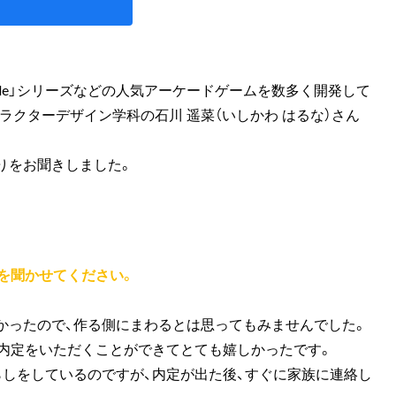
VA Arcade」シリーズなどの人気アーケードゲームを数多く開発して
ラクターデザイン学科の石川 遥菜（いしかわ はるな）さん
りをお聞きしました。
ちを聞かせてください。
かったので、作る側にまわるとは思ってもみませんでした。
、内定をいただくことができてとても嬉しかったです。
らしをしているのですが、内定が出た後、すぐに家族に連絡し