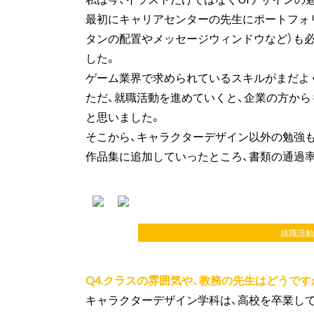
最初にキャリアセンターの先生にポートフォ
タンの配置やメッセージウィンドウなど）も
した。
ゲーム業界で求められているスキルがまだよ
ただ、就職活動を進めていくと、企業の方か
と思いました。
そこから、キャラクターデザイン以外の勉強も
作品集に追加していったところ、書類の通過
就職活動
Q4.クラスの雰囲気や、教務の先生はどうです
キャラクターデザイン学科は、高校を卒業し