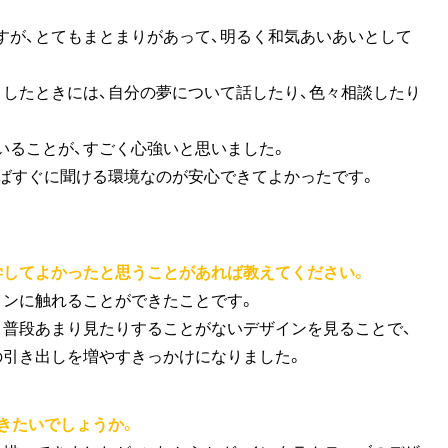
すが、とてもまとまりがあって、明るく和気あいあいとして
りしたときには、自分の夢について話したり、色々相談したり
いることが、すごく心強いと思いました。
ればすぐに聞ける環境なのが安心できてよかったです。
学してよかったと思うことがあれば教えてください。
インに触れることができたことです。
、普段あまり見たりすることがないデザインを見ることで、
の引き出しを増やすきっかけになりました。
いきたいでしょうか。