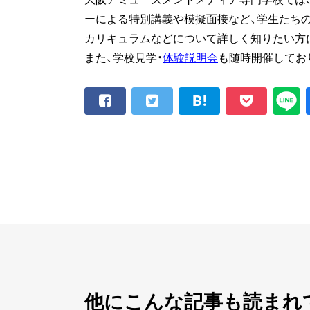
ーによる特別講義や模擬面接など、学生たち
カリキュラムなどについて詳しく知りたい方
また、学校見学・
体験説明会
も随時開催してお
他にこんな記事も読まれ