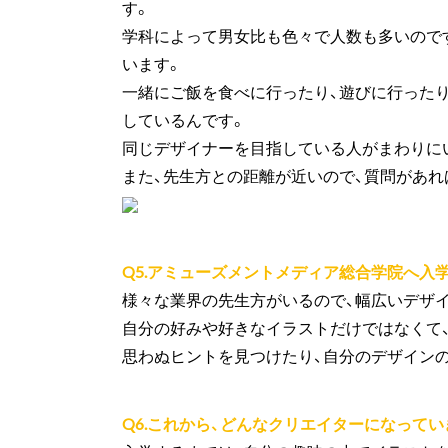
す。
学科によって男女比も色々で人数も多いので
います。
一緒にご飯を食べに行ったり、遊びに行った
しているんです。
同じデザイナーを目指している人がまわりに
また、先生方との距離が近いので、質問があ
Q5.アミューズメントメディア総合学院へ入
様々な業界の先生方がいるので、幅広いデザ
自分の好みや好きなイラストだけではなくて
思わぬヒントを見つけたり、自分のデザイン
Q6.これから、どんなクリエイターになって