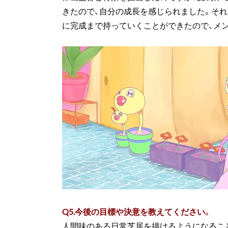
きたので、自分の成長を感じられました。それ
に完成まで持っていくことができたので、メ
Q5.
今後の目標や決意を教えてください。
人間味のある日常芝居を描けるようになるこ