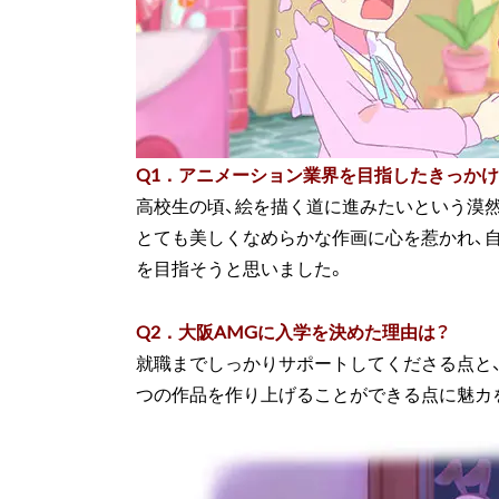
Q1．アニメーション業界を目指したきっかけ
高校生の頃、絵を描く道に進みたいという漠
とても美しくなめらかな作画に心を惹かれ、自
を目指そうと思いました。
Q2．大阪AMGに入学を決めた理由は？
就職までしっかりサポートしてくださる点と、
つの作品を作り上げることができる点に魅カ