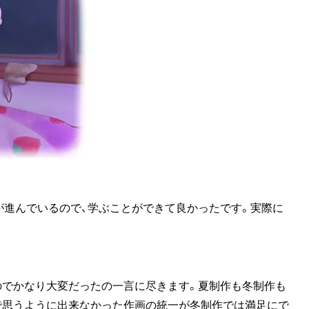
が進んでいるので、学ぶことができて良かったです。実際に
のでかなり大変だったの一言に尽きます。夏制作も冬制作も
で思うように出来なかった作画の統一が冬制作では満足にで