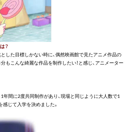
は？
然とした目標しかない時に、偶然映画館で見たアニメ作品の
分もこんな綺麗な作品を制作したい！と感じ、アニメーター
1年間に2度共同制作があり、現場と同じように大人数で1
を感じて入学を決めました。