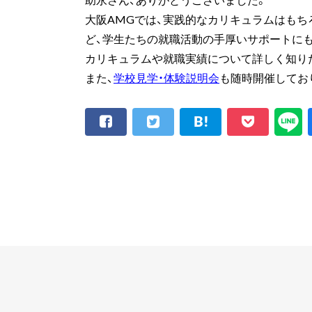
大阪AMGでは、実践的なカリキュラムはもち
ど、学生たちの就職活動の手厚いサポートに
カリキュラムや就職実績について詳しく知り
また、
学校見学・体験説明会
も随時開催してお