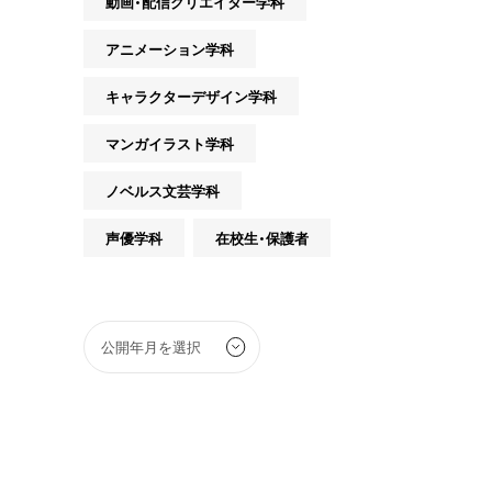
動画・配信クリエイター学科
アニメーション学科
キャラクターデザイン学科
マンガイラスト学科
ノベルス文芸学科
声優学科
在校生・保護者