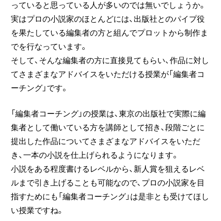
っていると思っている人が多いのでは無いでしょうか。
実はプロの小説家のほとんどには、出版社とのパイプ役
を果たしている編集者の方と組んでプロットから制作ま
でを行なっています。
そして、そんな編集者の方に直接見てもらい、作品に対し
てさまざまなアドバイスをいただける授業が「編集者コ
ーチング」です。
「編集者コーチング」の授業は、東京の出版社で実際に編
集者として働いている方を講師として招き、段階ごとに
提出した作品についてさまざまなアドバイスをいただ
き、一本の小説を仕上げられるようになります。
小説をある程度書けるレベルから、新人賞を狙えるレベ
ルまで引き上げることも可能なので、プロの小説家を目
指すためにも「編集者コーチング」は是非とも受けてほし
い授業ですね。