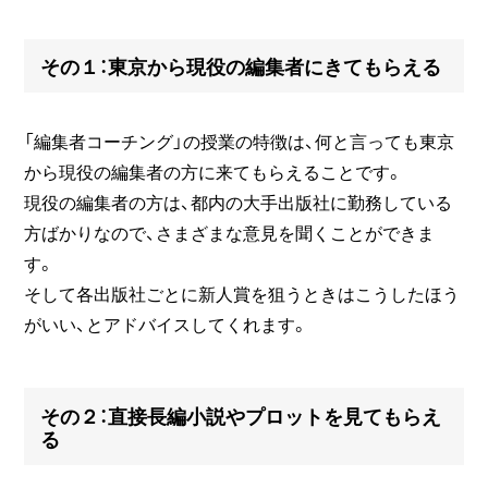
その１：東京から現役の編集者にきてもらえる
「編集者コーチング」の授業の特徴は、何と言っても東京
から現役の編集者の方に来てもらえることです。
現役の編集者の方は、都内の大手出版社に勤務している
方ばかりなので、さまざまな意見を聞くことができま
す。
そして各出版社ごとに新人賞を狙うときはこうしたほう
がいい、とアドバイスしてくれます。
その２：直接長編小説やプロットを見てもらえ
る