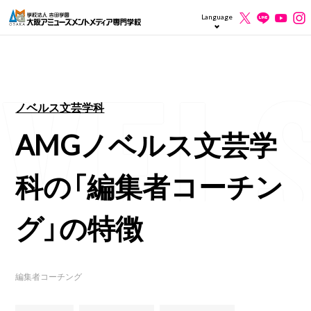
Language
ノベルス文芸学科
AMGノベルス文芸学
科の「編集者コーチン
グ」の特徴
編集者コーチング