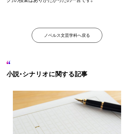
ノベルス文芸学科へ戻る
小説・シナリオに関する記事