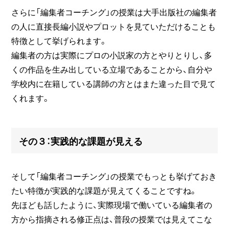
さらに「編集者コーチング」の授業は大手出版社の編集者
の人に直接長編小説やプロットを見ていただけることも
特徴として挙げられます。
編集者の方は実際にプロの小説家の方とやりとりし、多
くの作品を生み出している立場であることから、自分や
学校内に在籍している講師の方とはまた違った目で見て
くれます。
その３：実践的な課題が見える
そして「編集者コーチング」の授業でもっとも挙げておき
たい特徴が実践的な課題が見えてくることですね。
先ほども話したように、実際現場で働いている編集者の
方から指摘される修正点は、普段の授業では見えてこな