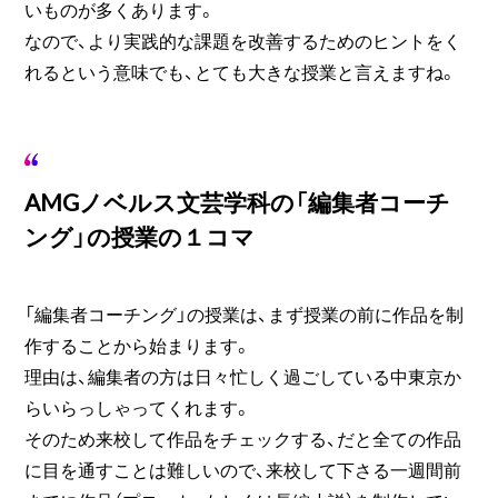
いものが多くあります。
なので、より実践的な課題を改善するためのヒントをく
れるという意味でも、とても大きな授業と言えますね。
AMGノベルス文芸学科の「編集者コーチ
ング」の授業の１コマ
「編集者コーチング」の授業は、まず授業の前に作品を制
作することから始まります。
理由は、編集者の方は日々忙しく過ごしている中東京か
らいらっしゃってくれます。
そのため来校して作品をチェックする、だと全ての作品
に目を通すことは難しいので、来校して下さる一週間前