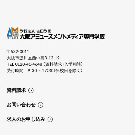
〒532-0011
大阪市淀川区西中島3-12-19
TEL
0120-41-4648
（資料請求・入学相談）
受付時間 9：30 ～17：30（休校日を除く）
資料請求
お問い合わせ
求人のお申し込み