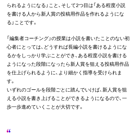
られるようになる」こと、そして2つ目は「ある程度小説
を書ける人から新人賞の投稿用作品を作れるようにな
る」ことです。
「編集者コーチング」の授業は小説を書いたことのない初
心者にとっては、どうすれば長編小説を書けるようにな
るかをしっかり学ぶことができ、ある程度小説を書ける
ようになった段階になったら新人賞を狙える投稿用作品
を仕上げられるように、より細かく指導を受けられま
す。
いずれのゴールを段階ごとに踏んでいけば、新人賞を狙
える小説を書き上げることができるようになるので、一
歩一歩進めていくことが大切です。