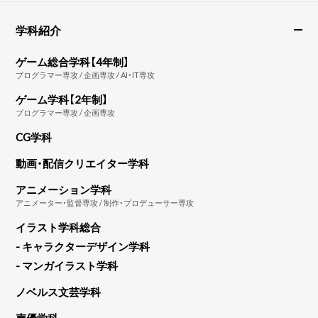
学科紹介
ゲーム総合学科【4年制】
プログラマー専攻 / 企画専攻 / AI・IT専攻
ゲーム学科【2年制】
プログラマー専攻 / 企画専攻
CG学科
動画・配信クリエイター学科
アニメーション学科
アニメーター・監督専攻 / 制作・プロデューサー専攻
イラスト学科総合
- キャラクターデザイン学科
- マンガイラスト学科
ノベルス文芸学科