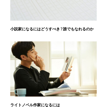
小説家になるにはどうすべき？誰でもなれるのか
ライトノベル作家になるには