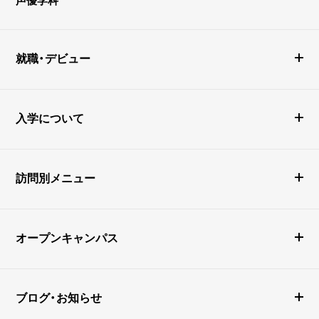
声優学科
就職・デビュー
入学について
訪問別メニュー
オープンキャンパス
ブログ・お知らせ