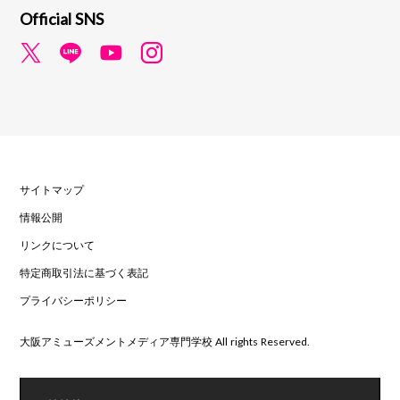
Official SNS
サイトマップ
情報公開
リンクについて
特定商取引法に基づく表記
プライバシーポリシー
大阪アミューズメントメディア専門学校 All rights Reserved.