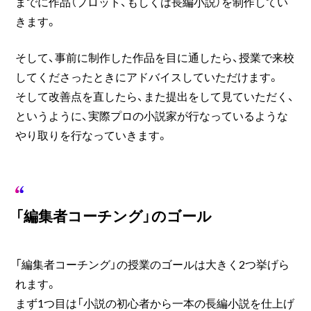
までに作品（プロット、もしくは長編小説）を制作してい
きます。
そして、事前に制作した作品を目に通したら、授業で来校
してくださったときにアドバイスしていただけます。
そして改善点を直したら、また提出をして見ていただく、
というように、実際プロの小説家が行なっているような
やり取りを行なっていきます。
「編集者コーチング」のゴール
「編集者コーチング」の授業のゴールは大きく2つ挙げら
れます。
まず1つ目は「小説の初心者から一本の長編小説を仕上げ