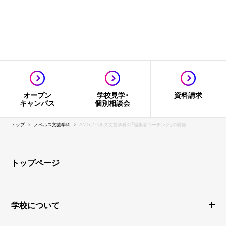
オープン
学校見学・
資料請求
キャンパス
個別相談会
トップ
ノベルス文芸学科
AMGノベルス文芸学科の「編集者コーチング」の特徴
トップページ
学校について