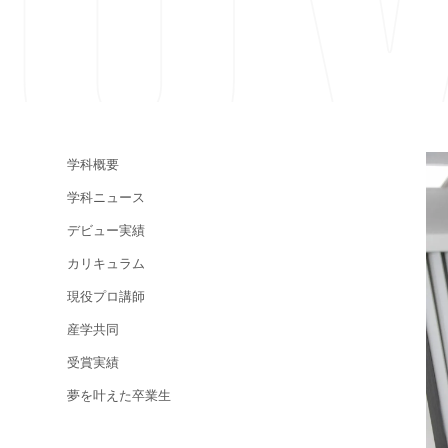
学科概要
学科ニュース
デビュー実績
カリキュラム
現役プロ講師
産学共同
受賞実績
夢を叶えた卒業生