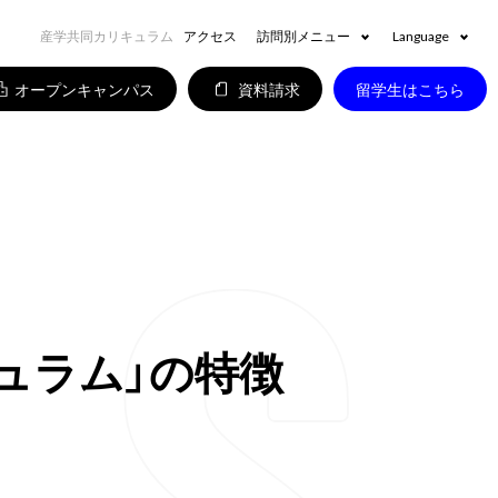
産学共同カリキュラム
アクセス
訪問別メニュー
Language
オープンキャンパス
資料請求
留学生はこちら
ュラム」の特徴