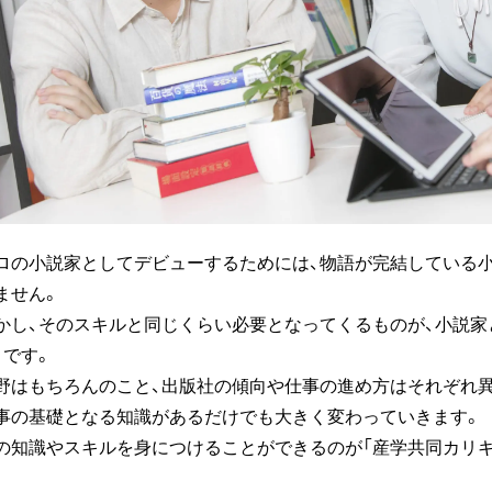
ロの小説家としてデビューするためには、物語が完結している
ません。
かし、そのスキルと同じくらい必要となってくるものが、小説
、です。
野はもちろんのこと、出版社の傾向や仕事の進め方はそれぞれ
事の基礎となる知識があるだけでも大きく変わっていきます。
の知識やスキルを身につけることができるのが「産学共同カリキ