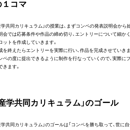
の１コマ
産学共同カリキュラム」の授業は、まずコンペの発表説明会から
明会では応募条件や作品の締め切り、エントリーについて細か
ロットを作成していきます。
成を終えたらエントリーを実際に行い、作品を完成させていきま
ンペの度に提出できるように制作を行なっていくので、実際に
できます。
「産学共同カリキュラム」のゴール
産学共同カリキュラム」のゴールは「コンペを勝ち取って、世に