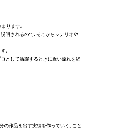
始まります。
く説明されるので、そこからシナリオや
す。
プロとして活躍するときに近い流れを経
自分の作品を出す実績を作っていく」こと