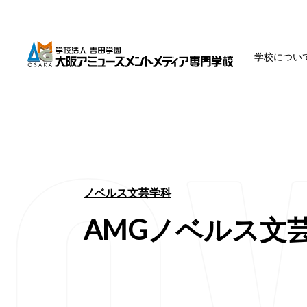
学校につい
ノベルス文芸学科
AMGノベルス文