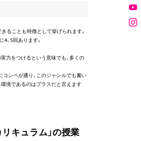
できることも特徴として挙げられます。
に4、5回あります。
の実力をつけるという意味でも、多くの
にコンペが通り、このジャンルでも書い
る環境であるのはプラスだと言えます
カリキュラム」の授業