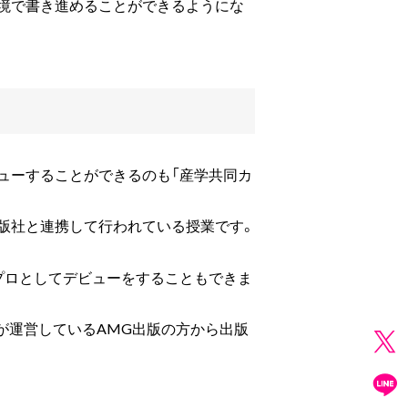
環境で書き進めることができるようにな
ューすることができるのも「産学共同カ
出版社と連携して行われている授業です。
プロとしてデビューをすることもできま
が運営しているAMG出版の方から出版