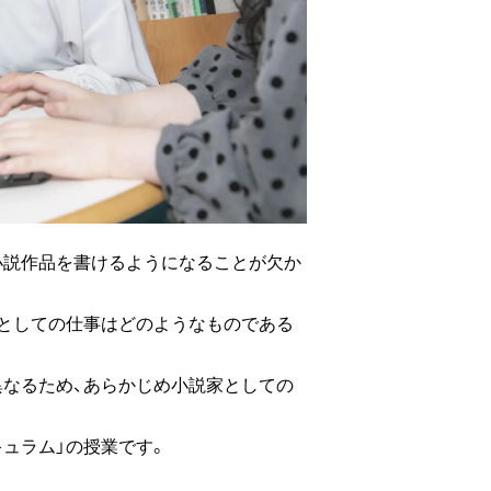
小説作品を書けるようになることが欠か
家としての仕事はどのようなものである
異なるため、あらかじめ小説家としての
ュラム」の授業です。