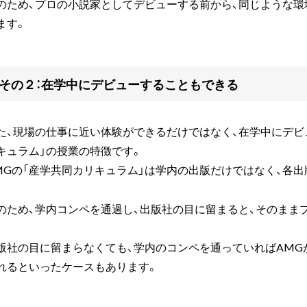
のため、プロの小説家としてデビューする前から、同じような
ます。
その２：在学中にデビューすることもできる
た、現場の仕事に近い体験ができるだけではなく、在学中にデビ
キュラム」の授業の特徴です。
MGの「産学共同カリキュラム」は学内の出版だけではなく、各
のため、学内コンペを通過し、出版社の目に留まると、そのまま
。
版社の目に留まらなくても、学内のコンペを通っていればAMG
れるといったケースもあります。