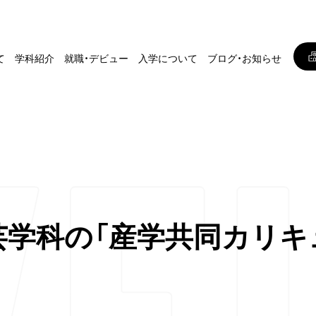
て
学科紹介
就職・デビュー
入学について
ブログ・お知らせ
芸学科の「産学共同カリキ