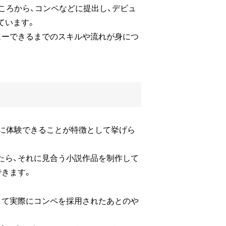
ころから、コンペなどに提出し、デビュ
ています。
ューできるまでのスキルや流れが身につ
際に体験できることが特徴として挙げら
たら、それに見合う小説作品を制作して
きます。
して実際にコンペを採用されたあとのや