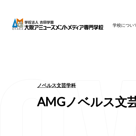
学校につい
ノベルス文芸学科
AMGノベルス文