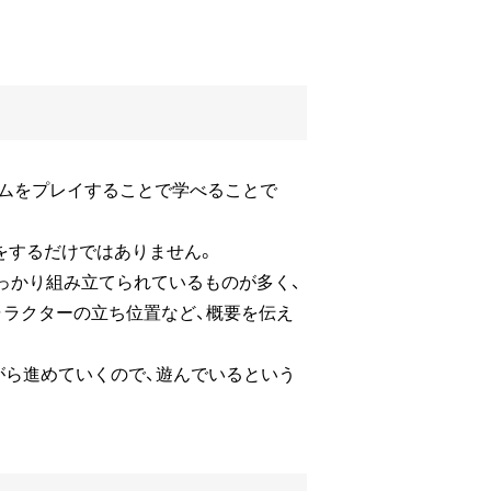
ームをプレイすることで学べることで
をするだけではありません。
しっかり組み立てられているものが多く、
ャラクターの立ち位置など、概要を伝え
がら進めていくので、遊んでいるという