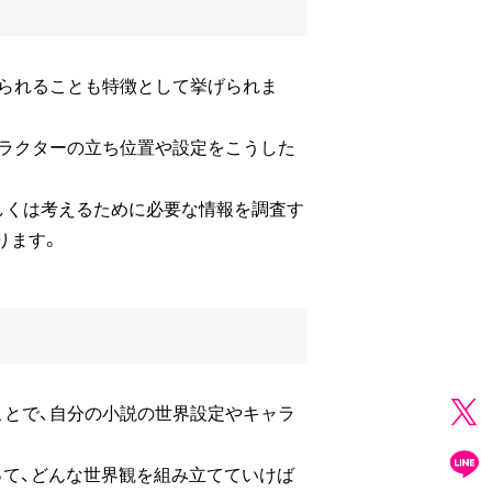
けられることも特徴として挙げられま
ャラクターの立ち位置や設定をこうした
しくは考えるために必要な情報を調査す
ります。
ことで、自分の小説の世界設定やキャラ
って、どんな世界観を組み立てていけば