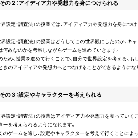
その２：アイディア力や発想力を身につけられる
世界設定・調査法」の授業では、アイディア力や発想力を身につ
。
世界設定・調査法」の授業はどうしてこの世界観にしたのか、キ
は何故なのかを考察しながらゲームを進めていきます。
のため、授業を進めて行くことで、自分で世界設定を考える、も
ときのアイディアや発想力へとつなげることができるようにな
その３：設定やキャラクターを考えられる
世界設定・調査法」の授業はアイディア力や発想力を養っていく
ターを考えられるようになれます。
くのゲームを通し、設定やキャラクターを考えて行くことによ