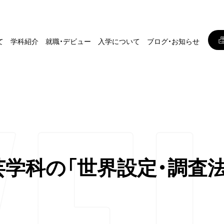
て
学科紹介
就職・デビュー
入学について
ブログ・お知らせ
芸学科の「世界設定・調査