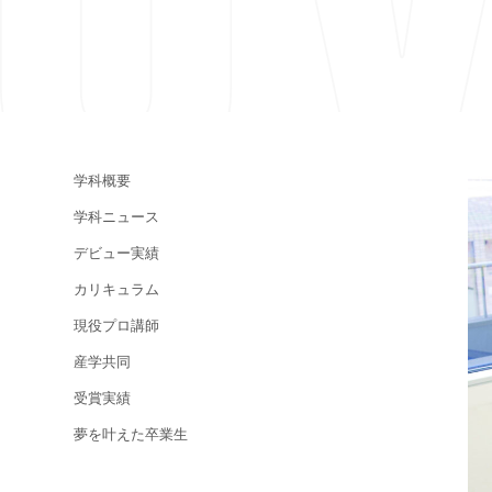
学科概要
学科ニュース
デビュー実績
カリキュラム
現役プロ講師
産学共同
受賞実績
夢を叶えた卒業生