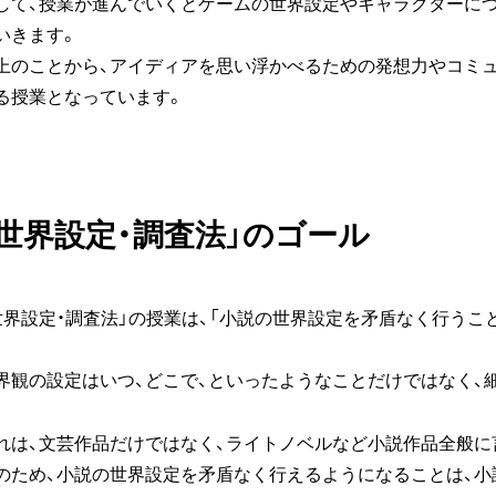
して、授業が進んでいくとゲームの世界設定やキャラクターに
いきます。
上のことから、アイディアを思い浮かべるための発想力やコミ
る授業となっています。
「世界設定・調査法」のゴール
世界設定・調査法」の授業は、「小説の世界設定を矛盾なく行うこ
。
界観の設定はいつ、どこで、といったようなことだけではなく、
れは、文芸作品だけではなく、ライトノベルなど小説作品全般に
のため、小説の世界設定を矛盾なく行えるようになることは、小