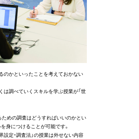
いるのかといったことを考えておかない
くは調べていくスキルを学ぶ授業が「世
作るための調査はどうすればいいのかとい
ルを身につけることが可能です。
界設定・調査法」の授業は外せない内容