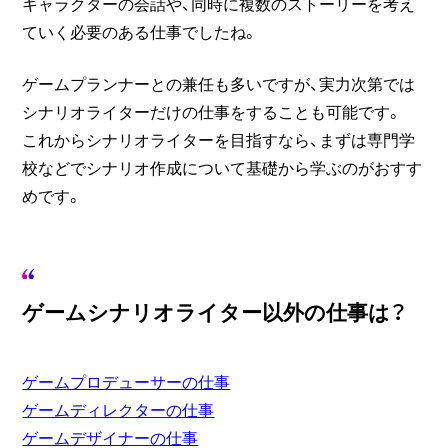
キャラクターの会話や、同時に複数のストーリーを考え
ていく必要のある仕事でしたね。
ゲームプランナーとの兼任も多いですが、実力次第では
シナリオライターだけの仕事をすることも可能です。
これからシナリオライターを目指すなら、まずは専門学
校などでシナリオ作成について基礎から学ぶのがおすす
めです。
ゲームシナリオライター以外の仕事は？
ゲームプロデューサーの仕事
ゲームディレクターの仕事
ゲームデザイナーの仕事