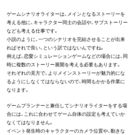
ゲームシナリオライターは、メインとなるストーリーを
考える他に、キャラクター同士の会話や、サブストーリー
なども考える仕事です。
小説のように、一つのシナリオを完結させることが出来
ればそれで良い、という訳ではないんですね。
例えば、恋愛シミュレーションゲームなどの場合には、同
時に複数のストーリー展開を考える必要もあります。
それぞれの見方で、よりメインストーリーが魅力的にな
るようにしなくてはならないので、時間もかかる作業に
なります。
ゲームプランナーと兼任してシナリオライターをする場
合には、これに合わせてゲーム自体の設定も考えていか
なくてはなりません。
イベント発生時のキャラクターのカメラ位置や、動きな