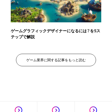
ゲームグラフィックデザイナーになるには？を5ス
テップで解説
ゲーム業界に関する記事をもっと読む