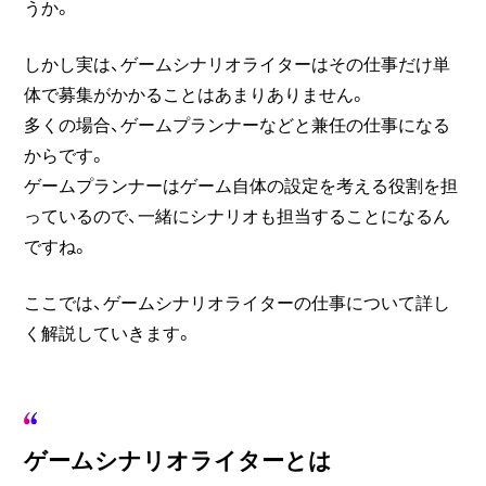
うか。
しかし実は、ゲームシナリオライターはその仕事だけ単
体で募集がかかることはあまりありません。
多くの場合、ゲームプランナーなどと兼任の仕事になる
からです。
ゲームプランナーはゲーム自体の設定を考える役割を担
っているので、一緒にシナリオも担当することになるん
ですね。
ここでは、ゲームシナリオライターの仕事について詳し
く解説していきます。
ゲームシナリオライターとは