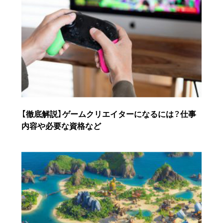
【徹底解説】ゲームクリエイターになるには？仕事
内容や必要な資格など