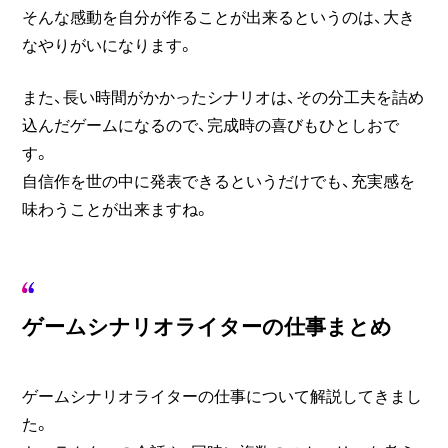
そんな感動を自分が作ることが出来るというのは、大き
なやりがいになります。
また、長い時間がかかったシナリオは、その分工夫を詰め
込んだゲームになるので、完成時の喜びもひとしおで
す。
自信作を世の中に発表できるというだけでも、充実感を
味わうことが出来ますね。
ゲームシナリオライターの仕事まとめ
ゲームシナリオライターの仕事について解説してきまし
た。