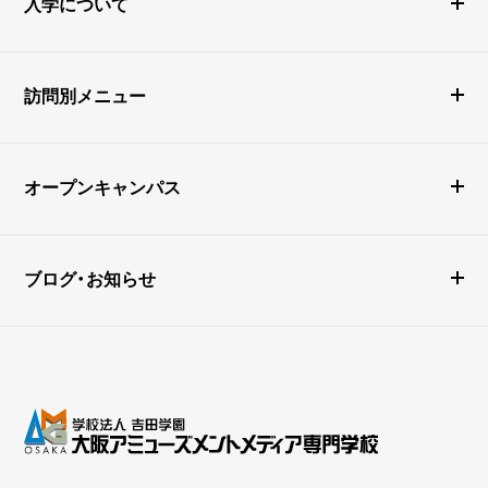
入学について
訪問別メニュー
オープンキャンパス
ブログ・お知らせ