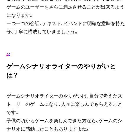
ゲームのユーザーをさらに満足させることが出来るよう
になります。
一つ一つの会話、テキスト、イベントに明確な意味を持た
せ、丁寧に構成していきましょう。
ゲームシナリオライターのやりがいと
は？
ゲームシナリオライターのやりがいは、自分で考えたス
トーリーのゲームになり、人々に楽しんでもらえること
です。
子供の頃からゲームを楽しんできた方なら、ゲームのシ
ナリオに感動したこともありますよね。