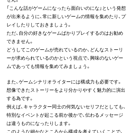
「こんな話がゲームになったら面白いのにな」という発想
が出来るように、常に新しいゲームの情報を集めたり、プ
レイしたりしておきましょう。
ただ、自分の好きなゲームばかりプレイするのはお勧め
できません。
どうしてこのゲームが売れているのか、どんなストーリ
ーが求められているのかという視点で、興味のないゲー
ムであっても情報を集めてみましょう。
また、ゲームシナリオライターには構成力も必要です。
想像できたストーリーをより分かりやすく魅力的に演出
する為です。
例えば、キャラクター同士の何気ないセリフだとしても、
特別なイベントが起こる前か後かで、伝わるメッセージ
は違うものになったりします。
このような細かなところから構成を考えていくことで、