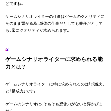
どですね。
ゲームシナリオライターの仕事はゲームのクオリティに
そのまま繋がる為、単体の仕事だとしても兼任だとして
も、常にクオリティが求められます。
ゲームシナリオライターに求められる能
力とは？
ゲームシナリオライターに特に求められるのは「想像力」
と「構成力」です。
ゲームのシナリオは、そもそも想像力がないと浮かびま
せん。