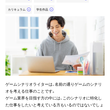
カリキュラム
学生作品
ゲームシナリオライターは、名前の通りゲームのシナリ
オを考える仕事のことです。
ゲーム業界を目指す方の中には、このシナリオに特化し
た仕事をしたいと考えている方もいるのではないでしょ