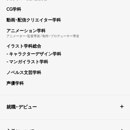
CG学科
動画・配信クリエイター学科
アニメーション学科
アニメーター・監督専攻 / 制作・プロデューサー専攻
イラスト学科総合
- キャラクターデザイン学科
- マンガイラスト学科
ノベルス文芸学科
声優学科
就職・デビュー