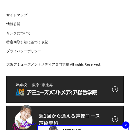
サイトマップ
情報公開
リンクについて
特定商取引法に基づく表記
プライバシーポリシー
大阪アミューズメントメディア専門学校 All rights Reserved.
×