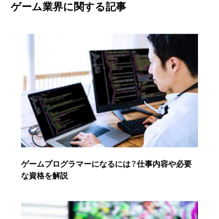
ゲーム業界に関する記事
ゲームプログラマーになるには？仕事内容や必要
な資格を解説