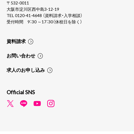
〒532-0011
大阪市淀川区西中島3-12-19
TEL
0120-41-4648
（資料請求・入学相談）
受付時間 9：30 ～17：30（休校日を除く）
資料請求
お問い合わせ
求人のお申し込み
Official SNS