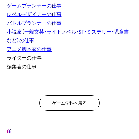
ゲームプランナーの仕事
レベルデザイナーの仕事
バトルプランナーの仕事
小説家（一般文芸・ライトノベル・SF・ミステリー・児童書
など）の仕事
アニメ脚本家の仕事
ライターの仕事
編集者の仕事
ゲーム学科へ戻る