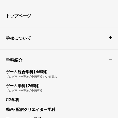
トップページ
学校について
学科紹介
ゲーム総合学科【4年制】
プログラマー専攻 / 企画専攻 / AI・IT専攻
ゲーム学科【2年制】
プログラマー専攻 / 企画専攻
CG学科
動画・配信クリエイター学科