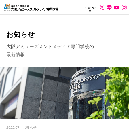
Language
お知らせ
大阪アミューズメントメディア専門学校の
最新情報
2022.07
｜お知らせ