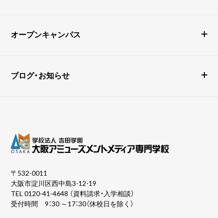
オープンキャンパス
ブログ・お知らせ
〒532-0011
大阪市淀川区西中島3-12-19
TEL
0120-41-4648
（資料請求・入学相談）
受付時間 9：30 ～17：30（休校日を除く）