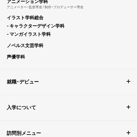
アニメーション学科
アニメーター・監督専攻 / 制作・プロデューサー専攻
イラスト学科総合
- キャラクターデザイン学科
- マンガイラスト学科
ノベルス文芸学科
声優学科
就職・デビュー
入学について
訪問別メニュー