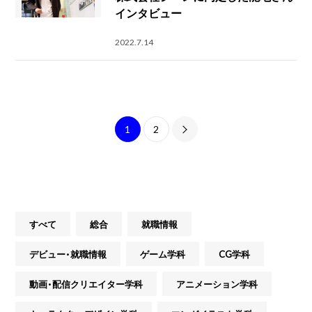
インタビュー
2022.7.14
1
2
すべて
総合
就職情報
デビュー・就職情報
ゲーム学科
CG学科
動画・配信クリエイター学科
アニメーション学科