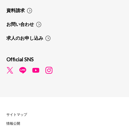
資料請求
お問い合わせ
求人のお申し込み
Official SNS
サイトマップ
情報公開