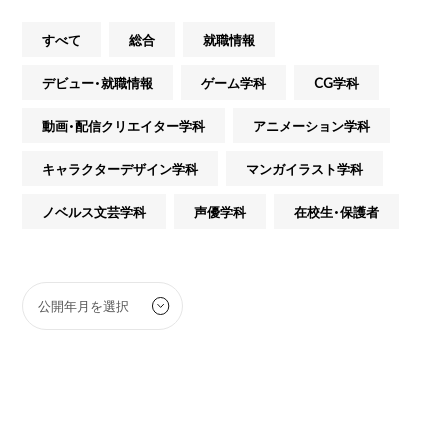
すべて
総合
就職情報
デビュー・就職情報
ゲーム学科
CG学科
動画・配信クリエイター学科
アニメーション学科
キャラクターデザイン学科
マンガイラスト学科
ノベルス文芸学科
声優学科
在校生・保護者