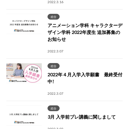
2022.3.16
総合
アニメーション学科 キャラクターデ
ザイン学科 2022年度生 追加募集の
お知らせ
2022.3.07
総合
2022年４月入学入学願書 最終受付
中！
2022.3.07
総合
3月 入学前プレ講義に関しまして
2022.3.02