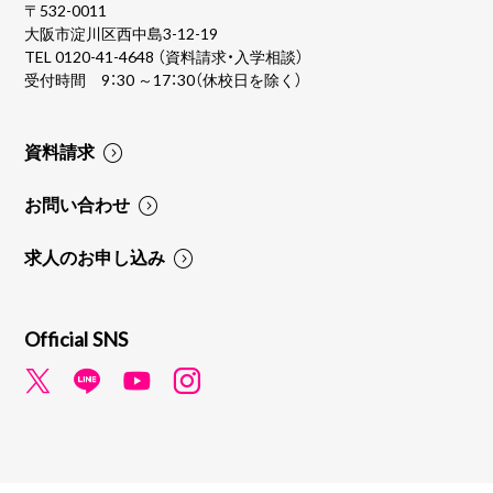
〒532-0011
大阪市淀川区西中島3-12-19
TEL
0120-41-4648
（資料請求・入学相談）
受付時間 9：30 ～17：30（休校日を除く）
資料請求
お問い合わせ
求人のお申し込み
Official SNS