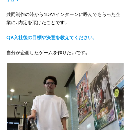
共同制作の時から1DAYインターンに呼んでもらった企
業に、内定を頂けたことです。
Q9.入社後の目標や決意を教えてください。
自分が企画したゲームを作りたいです。