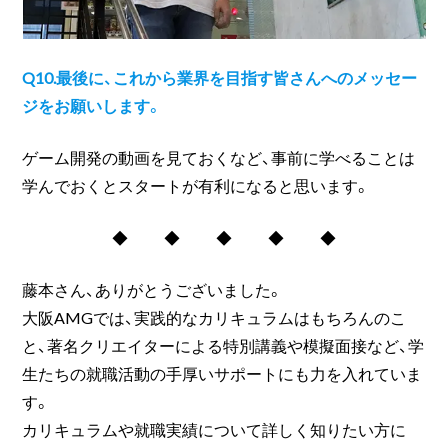
Q10.最後に、これから業界を目指す皆さんへのメッセー
ジをお願いします。
ゲーム開発の動画を見ておくなど、事前に学べることは
学んでおくとスタートが有利になると思います。
◆ ◆ ◆ ◆ ◆
藤本さん、ありがとうございました。
大阪AMGでは、実践的なカリキュラムはもちろんのこ
と、著名クリエイターによる特別講義や模擬面接など、学
生たちの就職活動の手厚いサポートにも力を入れていま
す。
カリキュラムや就職実績について詳しく知りたい方に