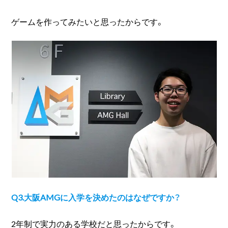
ゲームを作ってみたいと思ったからです。
Q3.大阪AMGに入学を決めたのはなぜですか？
2年制で実力のある学校だと思ったからです。