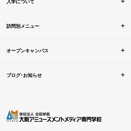
入学について
訪問別メニュー
オープンキャンパス
ブログ・お知らせ