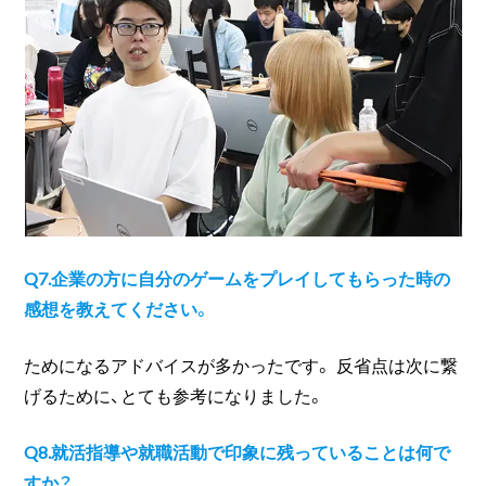
Q7.企業の方に自分のゲームをプレイしてもらった時の
感想を教えてください。
ためになるアドバイスが多かったです。 反省点は次に繋
げるために、とても参考になりました。
Q8.就活指導や就職活動で印象に残っていることは何で
すか？