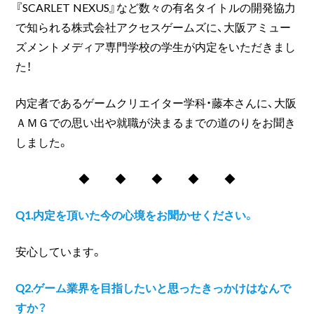
『SCARLET NEXUS』など数々の有名タイトルの開発協力
で知られる株式会社アクセスゲームズに、大阪アミュー
ズメントメディア専門学校の学生が内定をいただきまし
た！
内定者であるゲームクリエイター学科・藤本さんに、大阪
ＡＭＧでの思い出や就職が決まるまでの道のりをお聞き
しました。
◆ ◆ ◆ ◆ ◆
Q1.内定を頂いた今の心境をお聞かせください。
安心しています。
Q
2.
ゲーム業界を目指したいと思ったきっかけはなんで
すか？