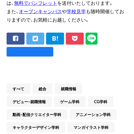
は、
無料でパンフレット
を送付いたしております。
また、
オープンキャンパス
や
学校見学
も随時開催してお
りますので、お気軽にお越しください。
すべて
総合
就職情報
デビュー・就職情報
ゲーム学科
CG学科
動画・配信クリエイター学科
アニメーション学科
キャラクターデザイン学科
マンガイラスト学科