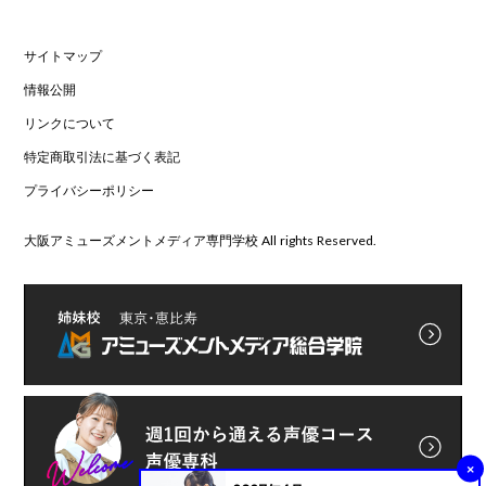
サイトマップ
情報公開
リンクについて
特定商取引法に基づく表記
プライバシーポリシー
大阪アミューズメントメディア専門学校 All rights Reserved.
×