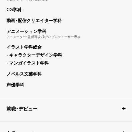
CG学科
動画・配信クリエイター学科
アニメーション学科
アニメーター・監督専攻 / 制作・プロデューサー専攻
イラスト学科総合
- キャラクターデザイン学科
- マンガイラスト学科
ノベルス文芸学科
声優学科
就職・デビュー