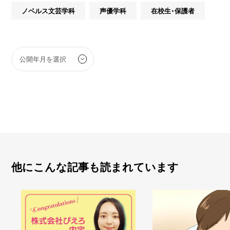
ノベルス文芸学科
声優学科
在校生・保護者
他にこんな記事も読まれています