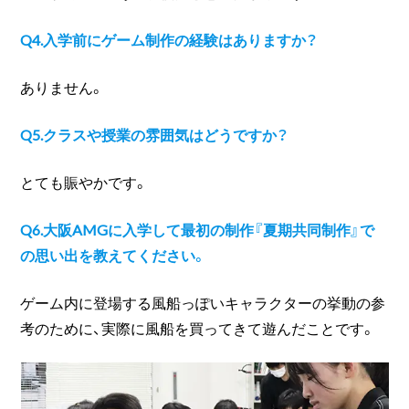
Q4.入学前にゲーム制作の経験はありますか？
ありません。
Q5.クラスや授業の雰囲気はどうですか？
とても賑やかです。
Q6.大阪AMGに入学して最初の制作『夏期共同制作』で
の思い出を教えてください。
ゲーム内に登場する風船っぽいキャラクターの挙動の参
考のために、実際に風船を買ってきて遊んだことです。