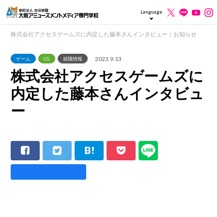
Language
株式会社アクセスゲームズに内定した藤本さんインタビュー｜お知らせ
2023.9.13
ゲーム
CG
就職情報
株式会社アクセスゲームズに
内定した藤本さんインタビュ
ー