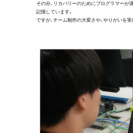
その分、リカバリーのためにプログラマーが
記憶しています。
ですが、チーム制作の大変さや、やりがいを実