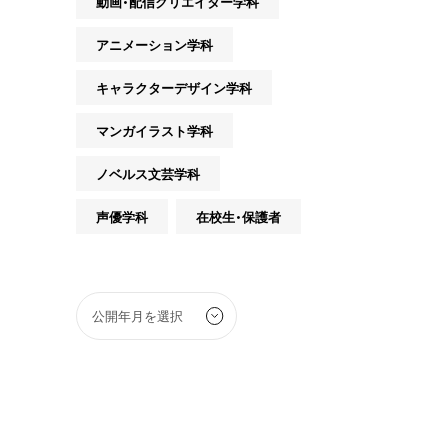
動画・配信クリエイター学科
アニメーション学科
キャラクターデザイン学科
マンガイラスト学科
ノベルス文芸学科
声優学科
在校生・保護者