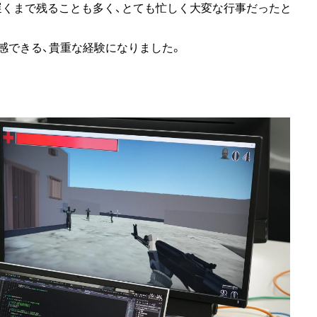
遅くまで残ることも多く、とても忙しく大変な行事だったと
感できる、貴重な経験になりました。