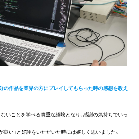
自分の作品を業界の方にプレイしてもらった時の感想を教え
りないことを学べる貴重な経験となり、感謝の気持ちでいっ
が良い」と好評をいただいた時には嬉しく思いました。