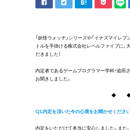
「妖怪ウォッチ」シリーズや「イナズマイレブ
トルを手掛ける株式会社レベルファイブに、
だきました！
内定者であるゲームプログラマー学科・追田さ
お聞きしました。
◆ 
Q1.内定を頂いた今の心境をお聞かせくださ
内定をいただけて本当に安心しました。また