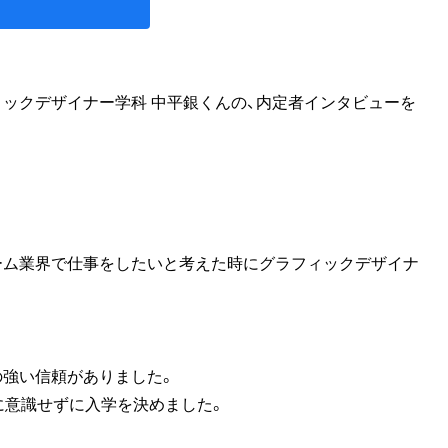
ックデザイナー学科 中平銀くんの、内定者インタビューを
ーム業界で仕事をしたいと考えた時にグラフィックデザイナ
の強い信頼がありました。
に意識せずに入学を決めました。