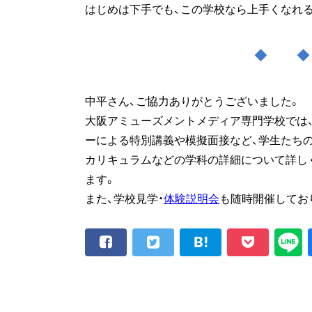
はじめは下手でも、この学校なら上手くなれ
◆ 
中平さん、ご協力ありがとうございました。
大阪アミューズメントメディア専門学校では
ーによる特別講義や模擬面接など、学生たち
カリキュラムなどの学科の詳細について詳し
ます。
また、学校見学・
体験説明会
も随時開催してお