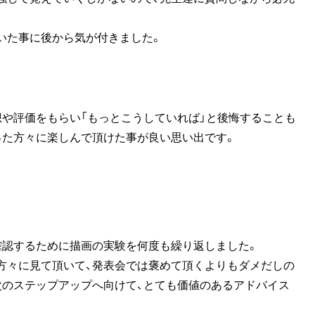
いた事に後から気が付きました。
想や評価をもらい「もっとこうしていれば」と後悔することも
った方々に楽しんで頂けた事が良い思い出です。
確認するために描画の実験を何度も繰り返しました。
方々に見て頂いて、発表会では褒めて頂くよりもダメだしの
次のステップアップへ向けて、とても価値のあるアドバイス