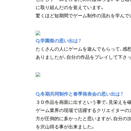
に取り組んだのを覚えています。
驚くほど短期間でゲーム制作の流れを学んで
Q.学園祭の思い出は？
たくさんの人にゲームを遊んでもらって、感
ありましたが、自分の作品をプレイして下さ
Q.冬期共同制作と春季発表会の思い出は？
３Ｄ作品を画面に出すという事で、見栄えを
ゲーム業界の現場で活躍するクリエイターの
方が圧倒的に多かったと思いますが、自分の
を沢山得る事が出来ました。