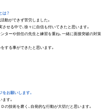
とは？
職活動ができず苦労しました。
実させる中で、徐々に自信も付いてきたと思います。
センターや担任の先生と練習を重ね、一緒に面接突破の対策
ルをする事ができたと思います。
ジをお願いします。
います。
３Ｄの技術を磨く、自発的な行動が大切だと思います。