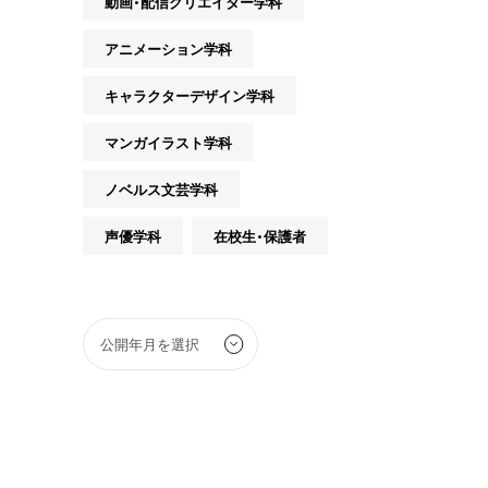
動画・配信クリエイター学科
アニメーション学科
キャラクターデザイン学科
マンガイラスト学科
ノベルス文芸学科
声優学科
在校生・保護者