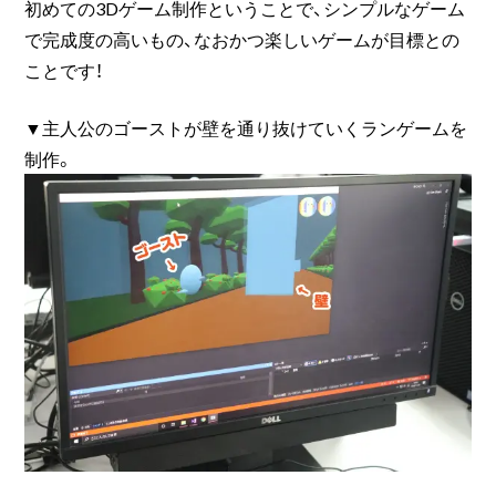
初めての3Dゲーム制作ということで、シンプルなゲーム
で完成度の高いもの、なおかつ楽しいゲームが目標との
ことです！
▼主人公のゴーストが壁を通り抜けていくランゲームを
制作。