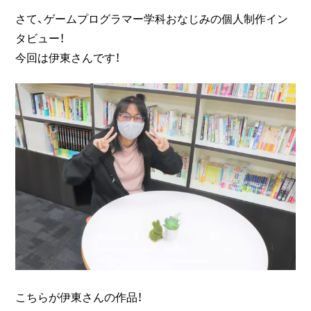
さて、ゲームプログラマー学科おなじみの個人制作イン
タビュー！
今回は伊東さんです！
こちらが伊東さんの作品！