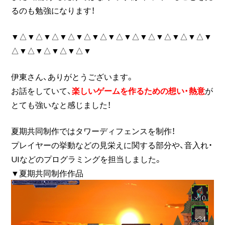
るのも勉強になります！
▼△▼△▼△▼△▼△▼△▼△▼△▼△▼△▼△▼△▼
△▼△▼△▼△▼△▼
伊東さん、ありがとうございます。
お話をしていて、
楽しいゲームを作るための想い・熱意
が
とても強いなと感じました！
夏期共同制作ではタワーディフェンスを制作！
プレイヤーの挙動などの見栄えに関する部分や、音入れ・
UIなどのプログラミングを担当しました。
▼夏期共同制作作品