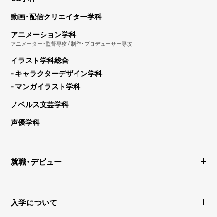
動画・配信クリエイター学科
アニメーション学科
アニメーター・監督専攻 / 制作・プロデューサー専攻
イラスト学科総合
- キャラクターデザイン学科
- マンガイラスト学科
ノベルス文芸学科
声優学科
就職・デビュー
入学について