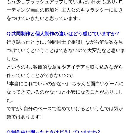
もう少しブラッシュアップしていきたい部分もあり、ロ
ーディング画面の追加と、主人公のキャラクターに動き
をつけていきたいと思っています。
Q.共同制作と個人制作の違いはどう感じていますか？
行き詰ったときに、仲間同士で相談しながら解決案を見
つけていくということはできないので大変だなと思いま
した。
というのも、客観的な意見やアイデアを取り込みながら
作っていくことができないので
「本当にこれでいいのかな…」「ちゃんと面白いゲームに
なってきているのかな…」と不安になることがありまし
た。
ですが、自分のペースで進めていけるという点では気が
楽ではあります！
Q.制作中に困ったときはどうしていますか？