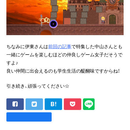
ちなみに伊東さんは
前回の記事
で特集した中山さんとも
一緒にゲームを楽しむほどの仲良しゲーム女子だそうで
すよ♪
良い仲間に出会えるのも学生生活の醍醐味ですからね！
引き続き、頑張ってください☆