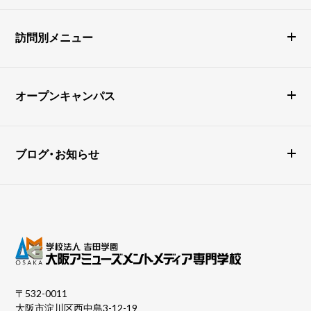
訪問別メニュー
オープンキャンパス
ブログ・お知らせ
〒532-0011
大阪市淀川区西中島3-12-19