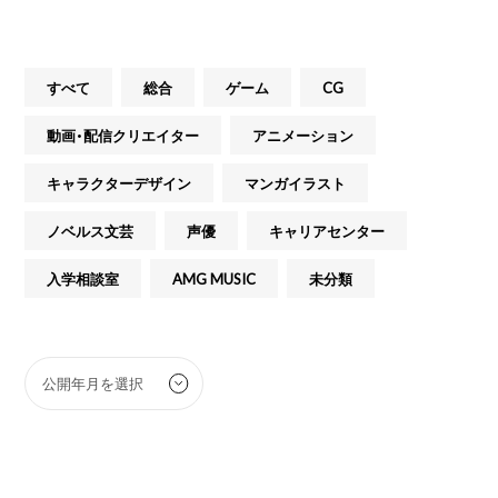
すべて
総合
ゲーム
CG
動画・配信クリエイター
アニメーション
キャラクターデザイン
マンガイラスト
ノベルス文芸
声優
キャリアセンター
入学相談室
AMG MUSIC
未分類