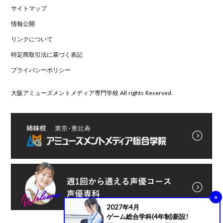
サイトマップ
情報公開
リンクについて
特定商取引法に基づく表記
プライバシーポリシー
大阪アミューズメントメディア専門学校 All rights Reserved.
×
2027年4月
ゲーム総合学科(4年制)新設！