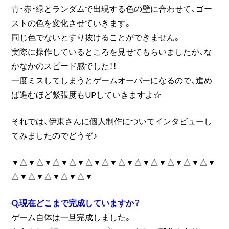
青・赤・緑とランダムで出現する色の壁に合わせて、ゴー
ストの色を変化させていきます。
同じ色でないとすり抜けることができません。
実際に操作しているところを見せてもらいましたが、な
かなかのスピード感でした！！
一度ミスしてしまうとゲームオーバーになるので、進め
ば進むほど緊張度もUPしていきますよ☆
それでは、伊東さんに個人制作についてインタビューし
てみましたのでどうぞ♪
▼△▼△▼△▼△▼△▼△▼△▼△▼△▼△▼△▼△▼
△▼△▼△▼△▼△▼
Q.現在どこまで完成していますか？
ゲーム自体は一旦完成しました。