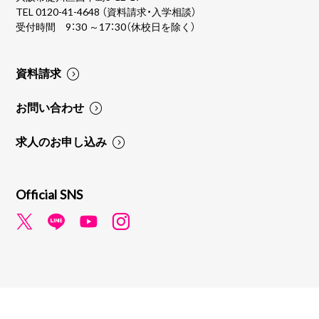
TEL
0120-41-4648
（資料請求・入学相談）
受付時間 9：30 ～17：30（休校日を除く）
資料請求
お問い合わせ
求人のお申し込み
Official SNS