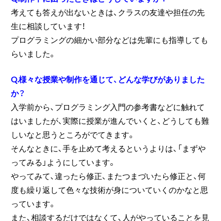
考えても答えが出ないときは、クラスの友達や担任の先
生に相談しています！
プログラミングの細かい部分などは先輩にも指導しても
らいました。
Q.様々な授業や制作を通じて、どんな学びがありました
か？
入学前から、プログラミング入門の参考書などに触れて
はいましたが、実際に授業が進んでいくと、どうしても難
しいなと思うところがでてきます。
そんなときに、手を止めて考えるというよりは、「まずや
ってみる」ようにしています。
やってみて、違ったら修正、またつまづいたら修正と、何
度も繰り返して色々な技術が身についていくのかなと思
っています。
また、相談するだけではなくて、人がやっていることを見