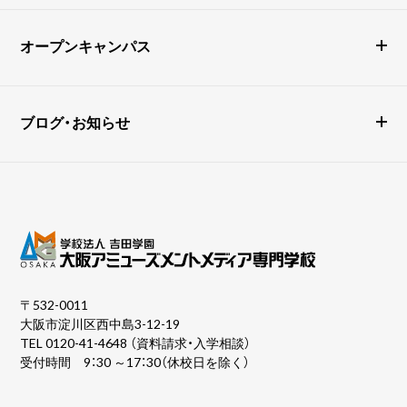
オープンキャンパス
ブログ・お知らせ
〒532-0011
大阪市淀川区西中島3-12-19
TEL
0120-41-4648
（資料請求・入学相談）
受付時間 9：30 ～17：30（休校日を除く）