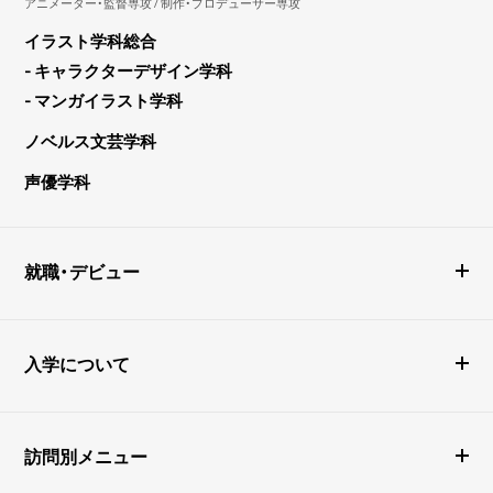
アニメーター・監督専攻 / 制作・プロデューサー専攻
イラスト学科総合
- キャラクターデザイン学科
- マンガイラスト学科
ノベルス文芸学科
声優学科
就職・デビュー
入学について
訪問別メニュー