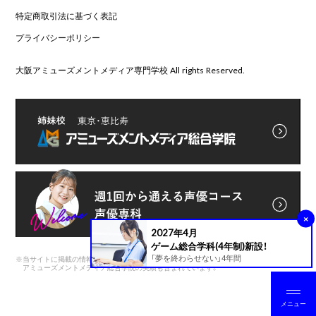
特定商取引法に基づく表記
プライバシーポリシー
大阪アミューズメントメディア専門学校 All rights Reserved.
×
2027年4月
ゲーム総合学科(4年制)新設！
「夢を終わらせない」4年間
※
当サイトに掲載の情報は前身である
アミューズメントメディア総合学院の実績も含まれています。
メニュー