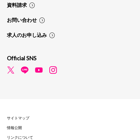
資料請求
お問い合わせ
求人のお申し込み
Official SNS
サイトマップ
情報公開
リンクについて