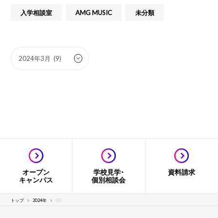
入学相談室
AMG MUSIC
未分類
オープン
学校見学・
資料請求
キャンパス
個別相談会
トップ
2024年
3月