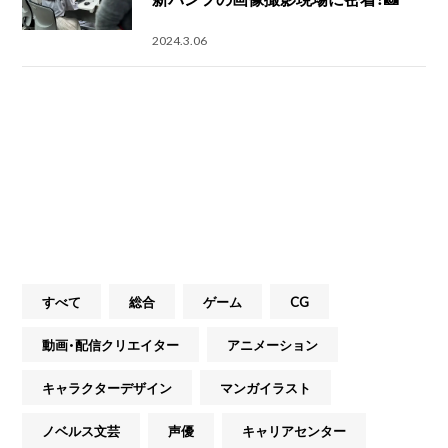
2024.3.06
すべて
総合
ゲーム
CG
動画・配信クリエイター
アニメーション
キャラクターデザイン
マンガイラスト
ノベルス文芸
声優
キャリアセンター