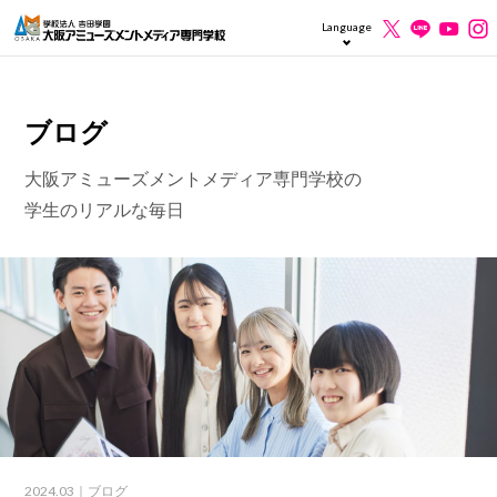
Language
ブログ
大阪アミューズメントメディア専門学校の
学生のリアルな毎日
2024.03
｜ブログ