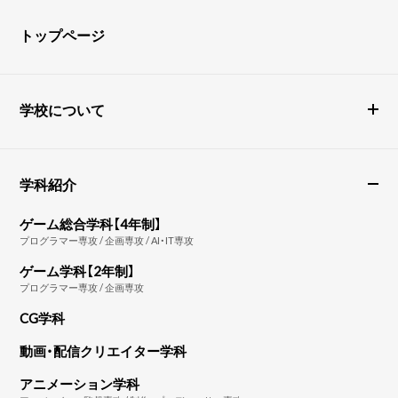
トップページ
学校について
学科紹介
ゲーム総合学科【4年制】
プログラマー専攻 / 企画専攻 / AI・IT専攻
ゲーム学科【2年制】
プログラマー専攻 / 企画専攻
CG学科
動画・配信クリエイター学科
アニメーション学科