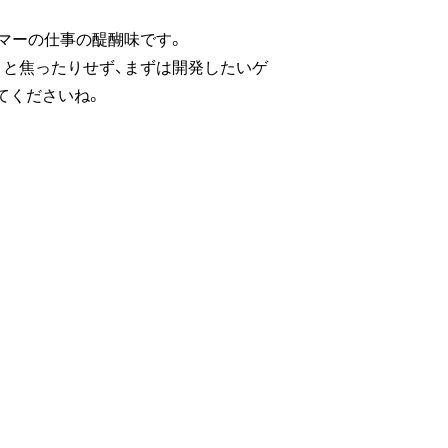
マーの仕事の醍醐味です。
うと焦ったりせず、まずは開発したいゲ
てくださいね。