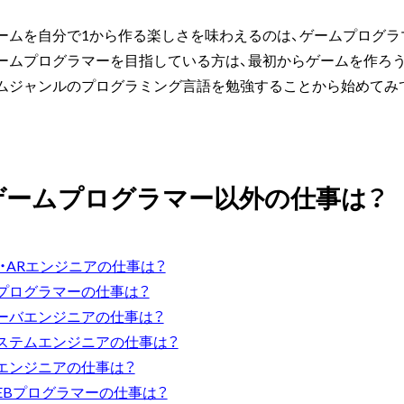
ームを自分で1から作る楽しさを味わえるのは、ゲームプログラ
ームプログラマーを目指している方は、最初からゲームを作ろ
ムジャンルのプログラミング言語を勉強することから始めてみ
ゲームプログラマー以外の仕事は？
R・ARエンジニアの仕事は？
Iプログラマーの仕事は？
ーバエンジニアの仕事は？
ステムエンジニアの仕事は？
Tエンジニアの仕事は？
EBプログラマーの仕事は？