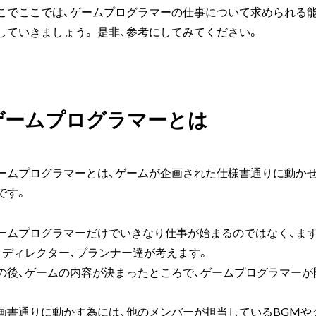
こでここでは、ゲームプログラマーの仕事について求められる
していきましょう。 是非、参考にしてみてください。
ゲームプログラマーとは
ームプログラマーとは、ゲームが企画された仕様書通りに動か
です。
ームプログラマーだけでいきなり仕事が始まるのではなく、ま
、ディレクター、プランナー達が考えます。
の後、ゲームの内容が決まったところで、ゲームプログラマーが
画書通りに動かす為には、他のメンバーが担当しているBGMやグ