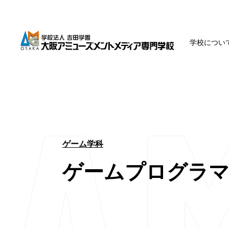
学校につい
ゲーム学科
ゲームプログラマ