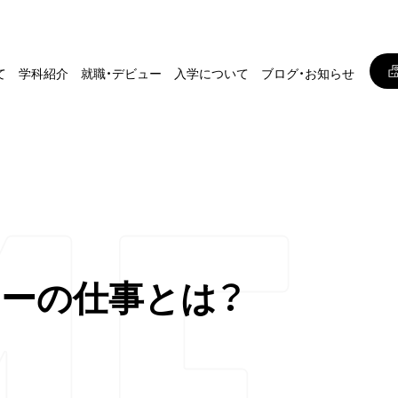
て
学科紹介
就職・デビュー
入学について
ブログ・お知らせ
ーの仕事とは？