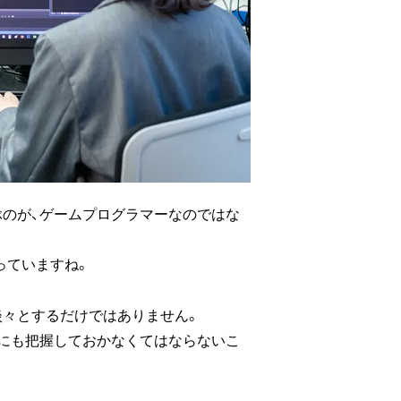
ぶのが、ゲームプログラマーなのではな
っていますね。
淡々とするだけではありません。
外にも把握しておかなくてはならないこ