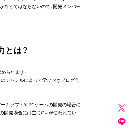
かなくてはならないので、開発メンバー
力とは？
求められます。
ムのジャンルによって学ぶべきプログラ
ームソフトやPCゲームの開発の場合に
の開発場合には主にC＃が使われてい