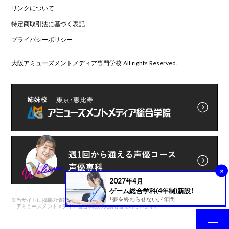
リンクについて
特定商取引法に基づく表記
プライバシーポリシー
大阪アミューズメントメディア専門学校 All rights Reserved.
×
2027年4月
ゲーム総合学科(4年制)新設！
「夢を終わらせない」4年間
※
当サイトに掲載の情報は前身である
アミューズメントメディア総合学院の実績も含まれています。