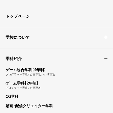
トップページ
学校について
学科紹介
ゲーム総合学科【4年制】
プログラマー専攻 / 企画専攻 / AI・IT専攻
ゲーム学科【2年制】
プログラマー専攻 / 企画専攻
CG学科
動画・配信クリエイター学科