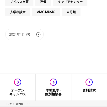
ノベルス文芸
声優
キャリアセンター
入学相談室
AMG MUSIC
未分類
オープン
学校見学・
資料請求
キャンパス
個別相談会
トップ
2024年
4月