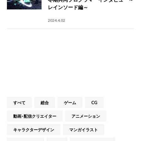
レインソード編～
2024.4.02
すべて
総合
ゲーム
CG
動画・配信クリエイター
アニメーション
キャラクターデザイン
マンガイラスト