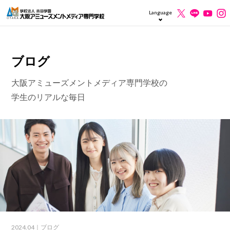
Language
ブログ
大阪アミューズメントメディア専門学校の
学生のリアルな毎日
2024.04
｜ブログ