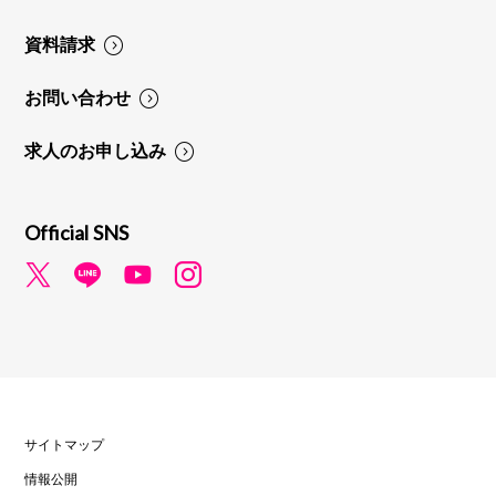
資料請求
お問い合わせ
求人のお申し込み
Official SNS
サイトマップ
情報公開