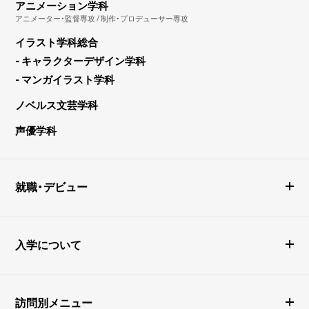
アニメーション学科
アニメーター・監督専攻 / 制作・プロデューサー専攻
イラスト学科総合
- キャラクターデザイン学科
- マンガイラスト学科
ノベルス文芸学科
声優学科
就職・デビュー
入学について
訪問別メニュー