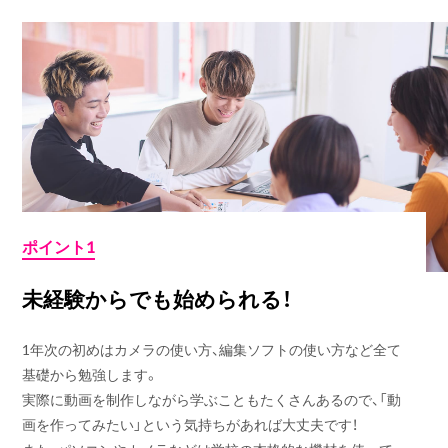
ポイント1
未経験からでも始められる！
1年次の初めはカメラの使い方、編集ソフトの使い方など全て
基礎から勉強します。
実際に動画を制作しながら学ぶこともたくさんあるので、「動
画を作ってみたい」という気持ちがあれば大丈夫です！