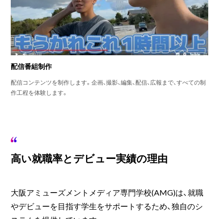
配信番組制作
配信コンテンツを制作します。企画、撮影、編集、配信、広報まで、すべての制
作工程を体験します。
高い就職率とデビュー実績の理由
大阪アミューズメントメディア専門学校(AMG)は、就職
やデビューを目指す学生をサポートするため、独自のシ