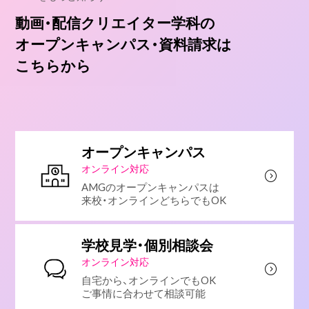
動画・配信クリエイター学科の
オープンキャンパス・資料請求は
こちらから
オープンキャンパス
オンライン対応
AMGのオープンキャンパスは
来校・オンラインどちらでもOK
学校見学・個別相談会
オンライン対応
自宅から、オンラインでもOK
ご事情に合わせて相談可能