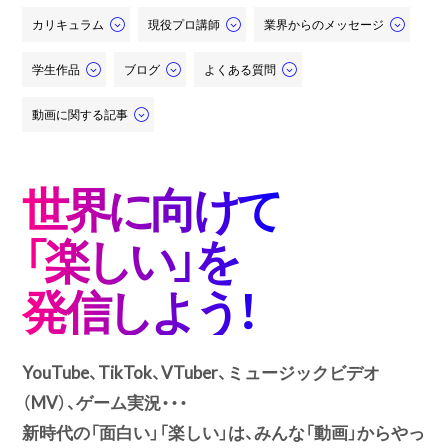
カリキュラム
現役プロ講師
業界からのメッセージ
学生作品
ブログ
よくある質問
動画に関する記事
世界に向けて
「楽しい」を
発信しよう！
YouTube、TikTok、VTuber、ミュージックビデオ
（MV）、ゲーム実況・・・
新時代の「面白い」「楽しい」は、みんな「動画」からやっ