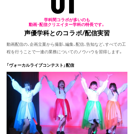
学科間コラボが多いのも
動画・配信クリエイター学科の特長です。
声優学科とのコラボ/配信実習
動画配信の、企画立案から撮影、編集、配信、告知など、すべての工
程を行うことで一連の業務についてのノウハウを習得します。
「ヴォーカルライブコンテスト」配信