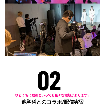
02
ひとくちに動画といっても色々な種類があります。
他学科とのコラボ/配信実習