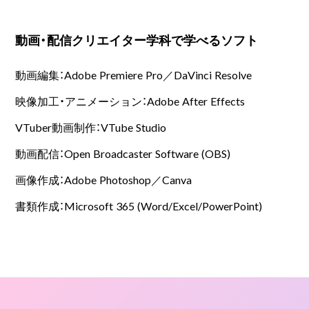
動画・配信クリエイター学科で学べるソフト
動画編集：Adobe Premiere Pro／DaVinci Resolve
映像加工・アニメーション：Adobe After Effects
VTuber動画制作：VTube Studio
動画配信：Open Broadcaster Software (OBS)
画像作成：Adobe Photoshop／Canva
書類作成：Microsoft 365 (Word/Excel/PowerPoint)