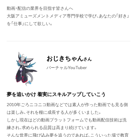
動画・配信の業界を目指す皆さんへ
大阪アミューズメントメディア専門学校で学び、あなたの「好き」
を「仕事」にして欲しい。
おじきちゃん
さん
バーチャルYouTuber
夢を追いかけ 着実にスキルアップしていこう
2010年ごろニコニコ動画などでは素人が作った動画でも見る側
は楽しみ、それを糧に成長する人が多くいました。
しかし現在はどの動画プラットフォームでも動画配信技術は洗
練され、求められる品質は高まり続けています。
そんな世界に飛び込み夢を追うのであれば、こういった場で教育