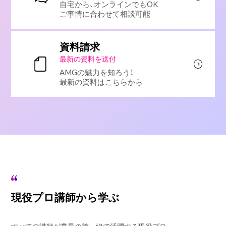
自宅から、オンラインでもOK
ご事情に合わせて相談可能
資料請求
最新の資料を送付
AMGの魅力を知ろう！
最新の資料はこちらから
現役プロ講師から学ぶ
すべての講師が業界の第一線で活躍する現役プロ。