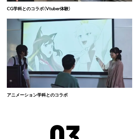
CG学科とのコラボ（Vtuber体験）
アニメーション学科とのコラボ
03