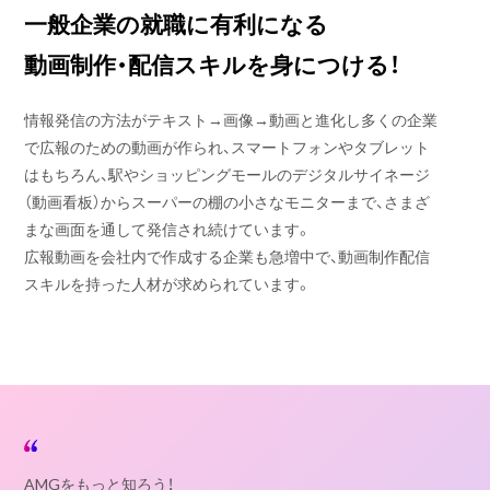
一般企業の就職に有利になる
動画制作・配信スキルを身につける！
情報発信の方法がテキスト→画像→動画と進化し多くの企業
で広報のための動画が作られ、スマートフォンやタブレット
はもちろん、駅やショッピングモールのデジタルサイネージ
（動画看板）からスーパーの棚の小さなモニターまで、さまざ
まな画面を通して発信され続けています。
広報動画を会社内で作成する企業も急増中で、動画制作配信
スキルを持った人材が求められています。
AMGをもっと知ろう！