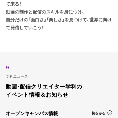
て来る！
動画の制作と配信のスキルを身につけ、
自分だけの「面白さ」「楽しさ」を見つけて、世界に向け
て発信していこう！
学科ニュース
動画・配信クリエイター学科の
イベント情報＆お知らせ
オープンキャンパス情報
一覧をみる