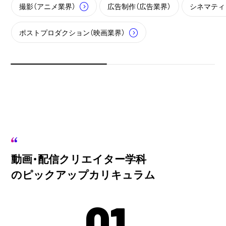
撮影（アニメ業界）
広告制作（広告業界）
シネマティ
ポストプロダクション（映画業界）
動画・配信クリエイター学科
のピックアップカリキュラム
01