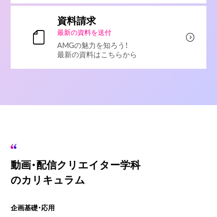
資料請求
最新の資料を送付
AMGの魅力を知ろう！
最新の資料はこちらから
動画・配信クリエイター学科
のカリキュラム
企画基礎・応用