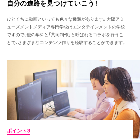
自分の進路を見つけていこう！
ひとくちに動画といっても色々な種類があります。大阪アミ
ューズメントメディア専門学校はエンタテインメントの学校
ですので、他の学科と「共同制作」と呼ばれるコラボを行うこ
とで、さまざまなコンテンツ作りを経験することができます。
ポイント3