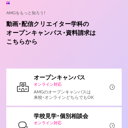
AMGをもっと知ろう！
動画・配信クリエイター学科の
オープンキャンパス・資料請求は
こちらから
オープンキャンパス
オンライン対応
AMGのオープンキャンパスは
来校・オンラインどちらでもOK
学校見学・個別相談会
オンライン対応