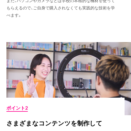
また、パソコンやカメラなどは学校の本格的な機材を使って
もらえるので、ご自身で購入されなくても実践的な技術を学
べます。
ポイント2
さまざまなコンテンツを制作して