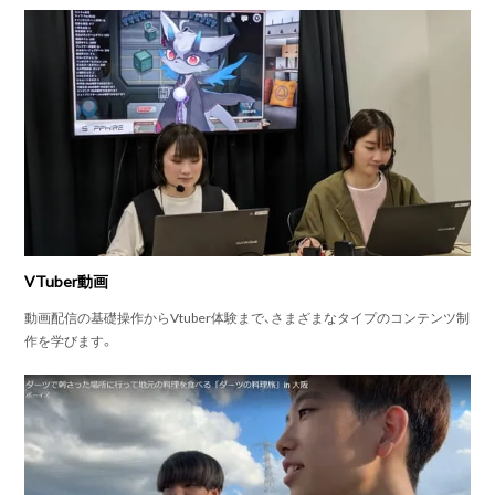
VTuber動画
動画配信の基礎操作からVtuber体験まで、さまざまなタイプのコンテンツ制
作を学びます。