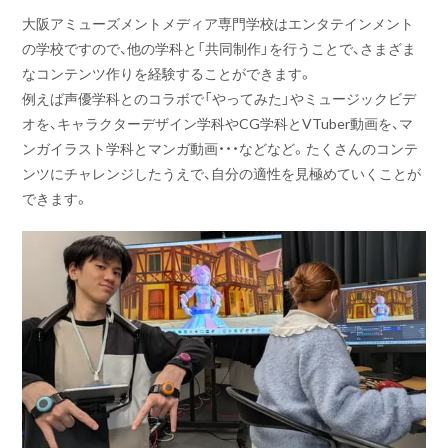
大阪アミューズメントメディア専門学校はエンタテインメント
の学校ですので、他の学科と「共同制作」を行うことで、さまざま
なコンテンツ作りを経験することができます。
例えば声優学科とのコラボで「やってみた」やミュージックビデ
オを、キャラクターデザイン学科やCG学科とVTuber動画を、マ
ンガイラスト学科とマンガ動画・・・などなど。たくさんのコンテ
ンツにチャレンジしたうえで、自分の適性を見極めていくことが
できます。