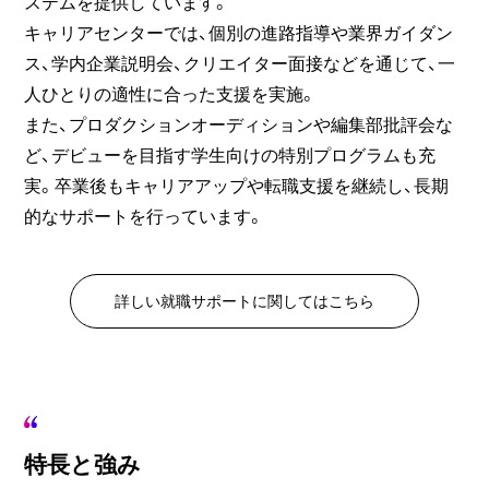
ステムを提供しています。
キャリアセンターでは、個別の進路指導や業界ガイダン
ス、学内企業説明会、クリエイター面接などを通じて、一
人ひとりの適性に合った支援を実施。
また、プロダクションオーディションや編集部批評会な
ど、デビューを目指す学生向けの特別プログラムも充
実。卒業後もキャリアアップや転職支援を継続し、長期
的なサポートを行っています。
詳しい就職サポートに関してはこちら
特長と強み