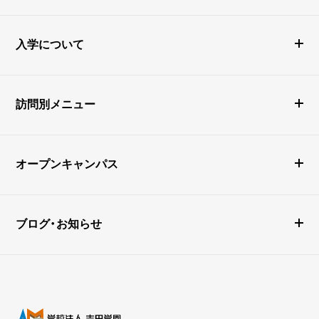
入学について
訪問別メニュー
オープンキャンパス
ブログ・お知らせ