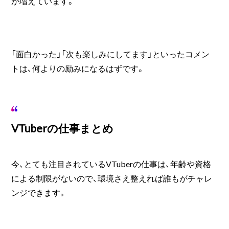
が増えています。
「面白かった」「次も楽しみにしてます」といったコメン
トは、何よりの励みになるはずです。
VTuberの仕事まとめ
今、とても注目されているVTuberの仕事は、年齢や資格
による制限がないので、環境さえ整えれば誰もがチャレ
ンジできます。