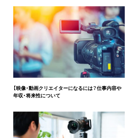
【映像・動画クリエイターになるには？仕事内容や
年収・将来性について