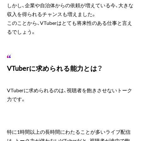
しかし、企業や自治体からの依頼が増えている今、大きな
収入を得られるチャンスも増えました。
このことから、VTuberはとても将来性のある仕事と言え
るでしょう。
VTuberに求められる能力とは？
VTuberに求められるのは、視聴者を飽きさせないトーク
力です。
特に1時間以上の長時間にわたることが多いライブ配信
は、トーク力が伴わないVTuberだと、視聴者が途中で飽