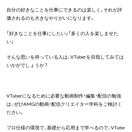
自分の好きなことを仕事にできるのは楽しく、それが評
価されるのも大きなやりがいになります。
「好きなことを仕事にしたい」「多くの人を楽しませた
い」
そんな思いを持っている人は、VTuberを目指してみては
いかがでしょうか？
VTuberになるために必要な動画制作・編集・配信の勉強
は、ぜひAMGの動画・配信クリエイター学科をご検討く
ださい。
プロ仕様の環境で、基礎から応用まで学べるので、VTube