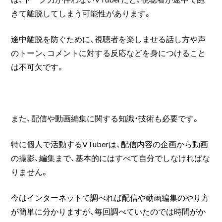
きて離脱してしまう可能性があります。
途中離脱を防ぐために、視聴者を楽しませる話し方や声
のトーン、コメントに対する反応などを身につけること
は不可欠です。
また、配信や動画編集に関する知識・技術も必要です。
特に個人で活動するVTuberは、配信内容の企画から動画
の撮影、編集まで、基本的にはすべて自分でしなければな
りません。
今はインターネットで調べれば配信や動画編集のやり方
が簡単に分かりますが、毎回調べていたのでは時間がか