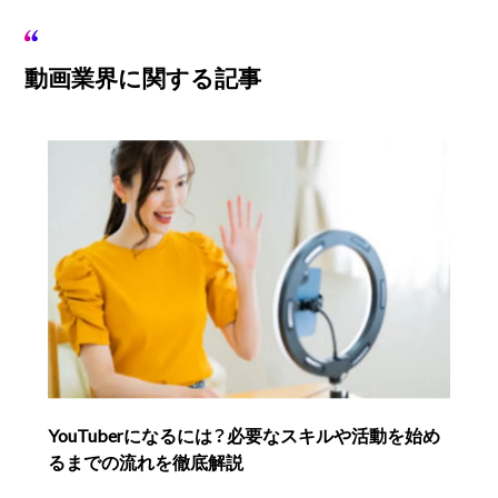
動画業界に関する記事
YouTuberになるには？必要なスキルや活動を始め
るまでの流れを徹底解説