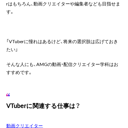
rはもちろん、動画クリエイターや編集者なども目指せま
す。
「VTuberに憧れはあるけど、将来の選択肢は広げておき
たい」
そんな人にも、AMGの動画・配信クリエイター学科はお
すすめです。
VTuberに関連する仕事は？
動画クリエイター