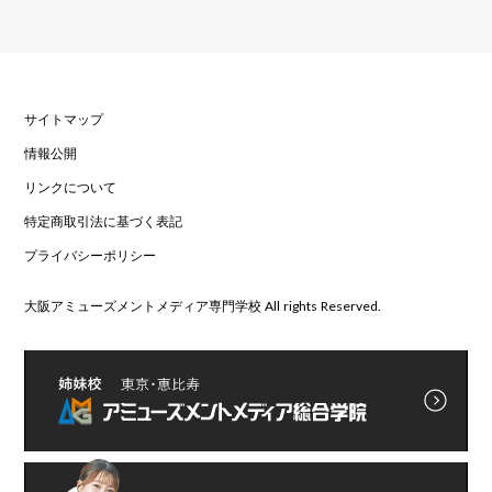
サイトマップ
情報公開
リンクについて
特定商取引法に基づく表記
プライバシーポリシー
大阪アミューズメントメディア専門学校 All rights Reserved.