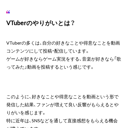
VTuberのやりがいとは？
VTuberの多くは、自分の好きなことや得意なことを動画
コンテンツにして投稿・配信しています。
ゲームが好きならゲーム実況をする、音楽が好きなら「歌
ってみた」動画を投稿するという感じです。
このように、好きなことや得意なことを動画という形で
発信した結果、ファンが増えて良い反響がもらえるとや
りがいを感じます。
特に近年は、SNSなどを通して直接感想をもらえる機会