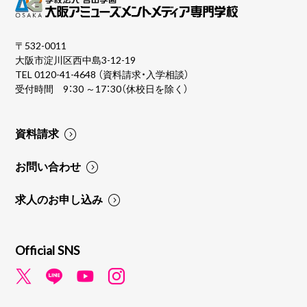
〒532-0011
大阪市淀川区西中島3-12-19
TEL
0120-41-4648
（資料請求・入学相談）
受付時間 9：30 ～17：30（休校日を除く）
資料請求
お問い合わせ
求人のお申し込み
Official SNS