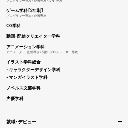
プログラマー専攻 / 企画専攻 / AI・IT専攻
ゲーム学科【2年制】
プログラマー専攻 / 企画専攻
CG学科
動画・配信クリエイター学科
アニメーション学科
アニメーター・監督専攻 / 制作・プロデューサー専攻
イラスト学科総合
- キャラクターデザイン学科
- マンガイラスト学科
ノベルス文芸学科
声優学科
就職・デビュー