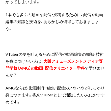
かってしまいます。
1本でも多くの動画を配信・投稿するために、配信や動画
編集の知識と技術を、あらかじめ習得しておきましょ
う。
VTuberの夢を叶えるために配信や動画編集の知識・技術
を身につけたい人は、
大阪アミューズメントメディア専
門学校（AMG）の動画・配信クリエイター学科
で学びませ
んか？
AMGならば、動画制作・編集・配信のノウハウがしっかり
身につきます。将来VTuberとして活動したい人におすす
めです。