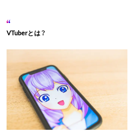
VTuberとは？