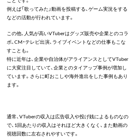
例えば「歌ってみた」動画を投稿する、ゲーム実況をする
などの活動が行われています。
この他、人気が高いVTuberはグッズ販売や企業とのコラ
ボ、CM・テレビ出演、ライブイベントなどの仕事もこな
すことも。
特に近年は、企業や自治体がアライアンスとしてVTuber
に大変注目していて、企業とのタイアップ事例が増加し
ています。さらに町おこしや海外進出をした事例もあり
ます。
通常、VTuberの収入は広告収入や投げ銭によるものなの
で、1回あたりの収入はそれほど大きくなく、また動画の
視聴回数に左右されやすいです。