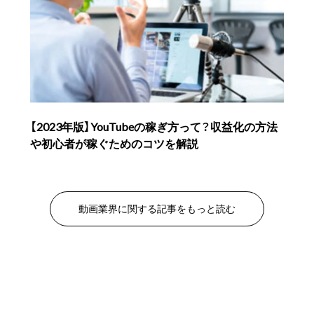
【2023年版】YouTubeの稼ぎ方って？収益化の方法
や初心者が稼ぐためのコツを解説
動画業界に関する記事をもっと読む