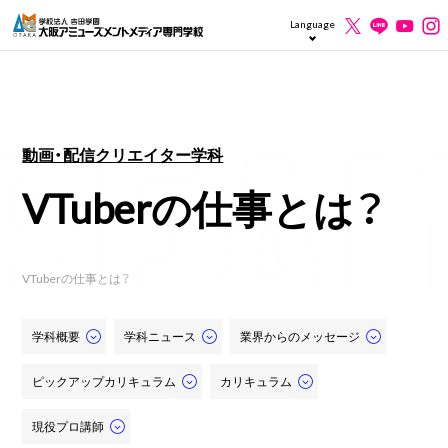
Language
動画・配信クリエイター学科
VTuberの仕事とは？
VTuberの仕事とは？
学科概要
学科ニュース
業界からのメッセージ
ピックアップカリキュラム
カリキュラム
現役プロ講師